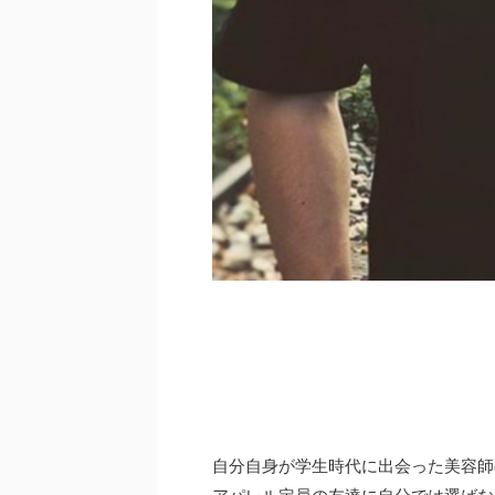
自分自身が学生時代に出会った美容師