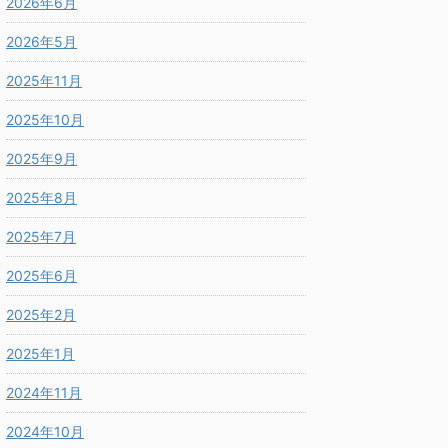
2026年6月
2026年5月
2025年11月
2025年10月
2025年9月
2025年8月
2025年7月
2025年6月
2025年2月
2025年1月
2024年11月
2024年10月