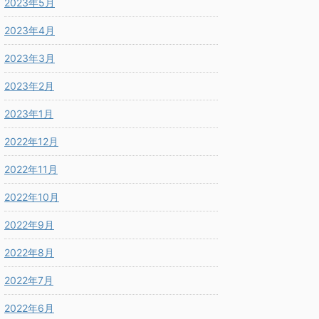
2023年5月
2023年4月
2023年3月
2023年2月
2023年1月
2022年12月
2022年11月
2022年10月
2022年9月
2022年8月
2022年7月
2022年6月