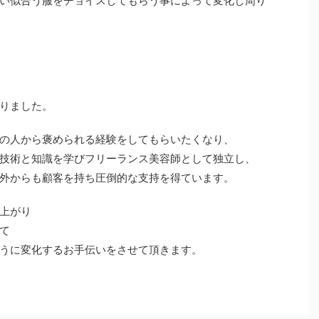
い似合う服をチョイスしてもらう事によって変化し周り
りました。
の人から褒められる経験をしてもらいたくなり、
技術と知識を学びフリーランス美容師として独立し、
外からも顧客を持ち圧倒的な支持を得ています。
上がり
て
うに変化するお手伝いをさせて頂きます。