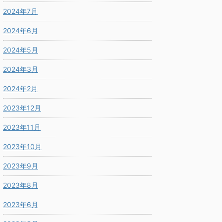
2024年7月
2024年6月
2024年5月
2024年3月
2024年2月
2023年12月
2023年11月
2023年10月
2023年9月
2023年8月
2023年6月