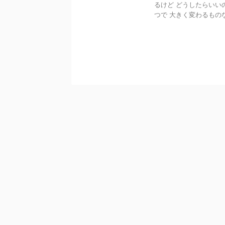
るけど どうしたらいい
つで 大きく変わるものなん