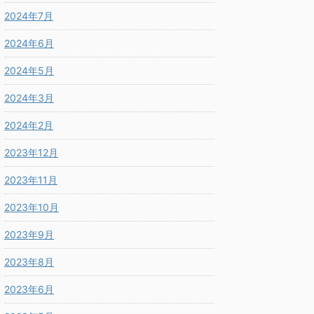
2024年7月
2024年6月
2024年5月
2024年3月
2024年2月
2023年12月
2023年11月
2023年10月
2023年9月
2023年8月
2023年6月