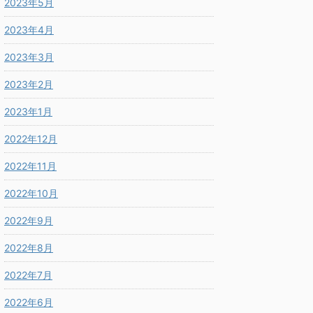
2023年5月
2023年4月
2023年3月
2023年2月
2023年1月
2022年12月
2022年11月
2022年10月
2022年9月
2022年8月
2022年7月
2022年6月