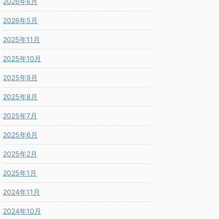
2026年6月
2026年5月
2025年11月
2025年10月
2025年9月
2025年8月
2025年7月
2025年6月
2025年2月
2025年1月
2024年11月
2024年10月