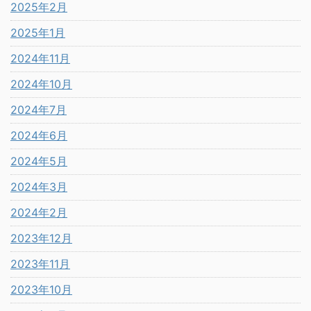
2025年2月
2025年1月
2024年11月
2024年10月
2024年7月
2024年6月
2024年5月
2024年3月
2024年2月
2023年12月
2023年11月
2023年10月