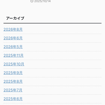
2025/10/14
アーカイブ
2026年8月
2026年6月
2026年5月
2025年11月
2025年10月
2025年9月
2025年8月
2025年7月
2025年6月