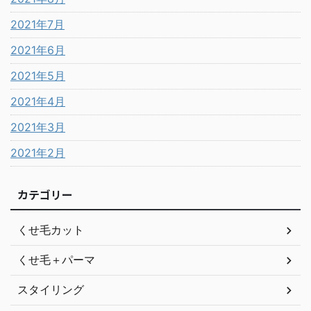
2021年7月
2021年6月
2021年5月
2021年4月
2021年3月
2021年2月
カテゴリー
くせ毛カット
くせ毛＋パーマ
スタイリング