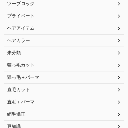
ツーブロック
プライベート
ヘアアイテム
ヘアカラー
未分類
猫っ毛カット
猫っ毛＋パーマ
直毛カット
直毛＋パーマ
縮毛矯正
豆知識