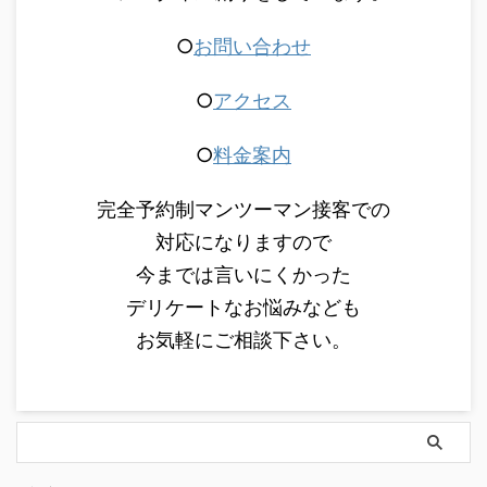
○
お問い合わせ
○
アクセス
○
料金案内
完全予約制マンツーマン接客での
対応になりますので
今までは言いにくかった
デリケートなお悩みなども
お気軽にご相談下さい。