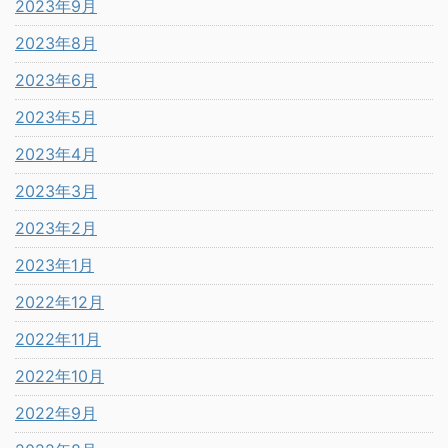
2023年9月
2023年8月
2023年6月
2023年5月
2023年4月
2023年3月
2023年2月
2023年1月
2022年12月
2022年11月
2022年10月
2022年9月