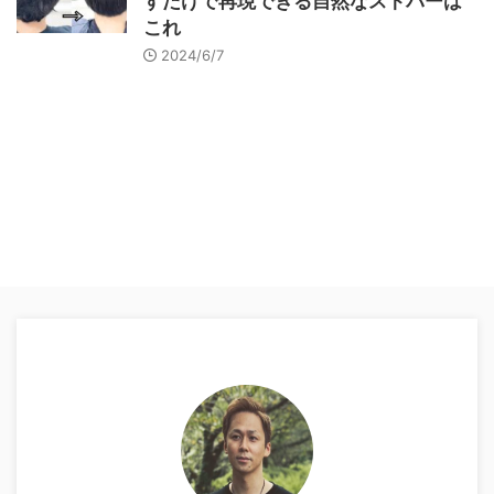
すだけで再現できる自然なストパーは
これ
2024/6/7