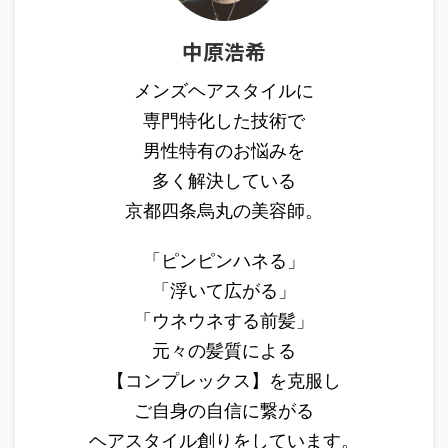
中原浩希
メンズヘアスタイルに
専門特化した技術で
男性特有のお悩みを
多く解決している
京都四条烏丸の美容師。
「ピンピンハネる」
「浮いて広がる」
「ウネウネする前髪」
元々の髪質による
【コンプレックス】を克服し
ご自身の自信に繋がる
ヘアスタイル創りをしています。