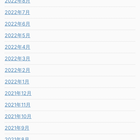
2022年8月
2022年7月
2022年6月
2022年5月
2022年4月
2022年3月
2022年2月
2022年1月
2021年12月
2021年11月
2021年10月
2021年9月
2021年8月