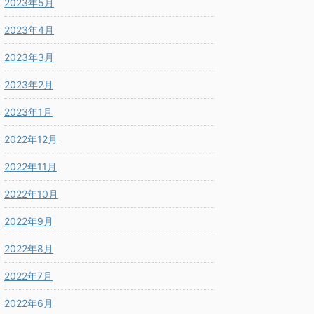
2023年5月
2023年4月
2023年3月
2023年2月
2023年1月
2022年12月
2022年11月
2022年10月
2022年9月
2022年8月
2022年7月
2022年6月