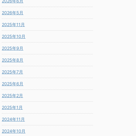
2026年6月
2026年5月
2025年11月
2025年10月
2025年9月
2025年8月
2025年7月
2025年6月
2025年2月
2025年1月
2024年11月
2024年10月