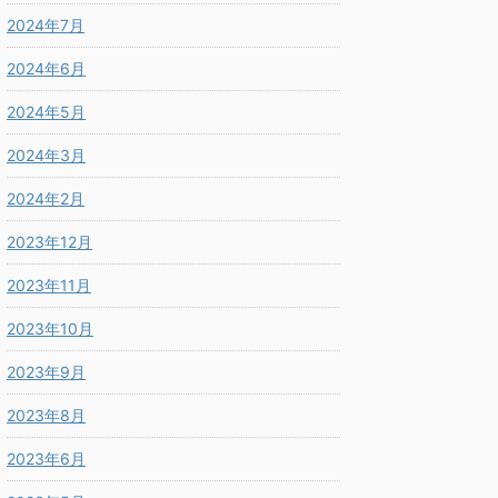
2024年7月
2024年6月
2024年5月
2024年3月
2024年2月
2023年12月
2023年11月
2023年10月
2023年9月
2023年8月
2023年6月