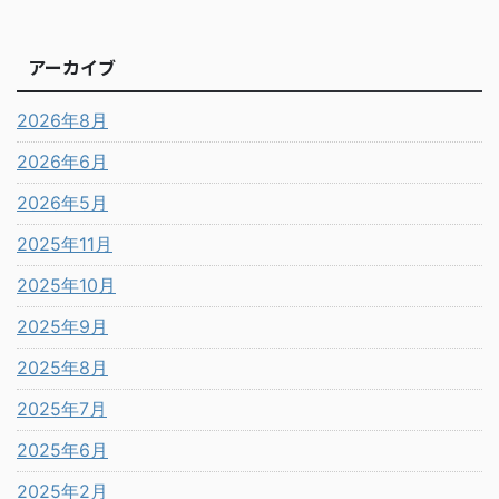
アーカイブ
2026年8月
2026年6月
2026年5月
2025年11月
2025年10月
2025年9月
2025年8月
2025年7月
2025年6月
2025年2月