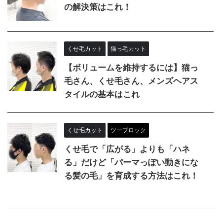
の解決策はこれ！
くせ毛カット
猫っ毛カット
【ボリュームを維持するには】猫っ
毛さん、くせ毛さん、メンズヘアス
タイルの基本はこれ
くせ毛カット
ツーブロック
くせ毛で「広がる」よりも「ハネ
る」だけど「パーマっぽい動きにな
る髪の毛」を育成する方法はこれ！