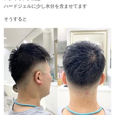
ハードジェルに少し水分を含ませてます
そうすると