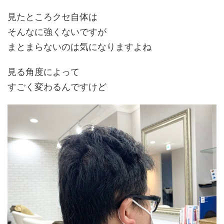
見たところクセ自体は
そんなに強くないですが
まとまらないのは気になりますよね
見る角度によって
すごく変わるんですけど