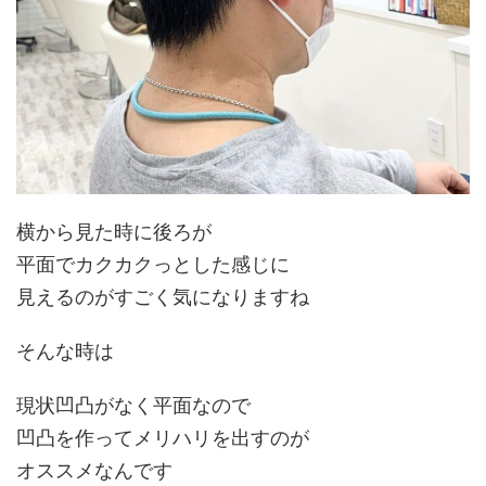
横から見た時に後ろが
平面でカクカクっとした感じに
見えるのがすごく気になりますね
そんな時は
現状凹凸がなく平面なので
凹凸を作ってメリハリを出すのが
オススメなんです