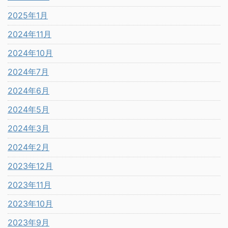
2025年1月
2024年11月
2024年10月
2024年7月
2024年6月
2024年5月
2024年3月
2024年2月
2023年12月
2023年11月
2023年10月
2023年9月