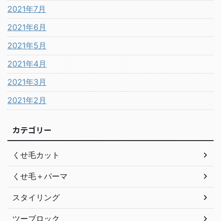
2021年7月
2021年6月
2021年5月
2021年4月
2021年3月
2021年2月
カテゴリー
くせ毛カット
くせ毛＋パーマ
スタイリング
ツーブロック