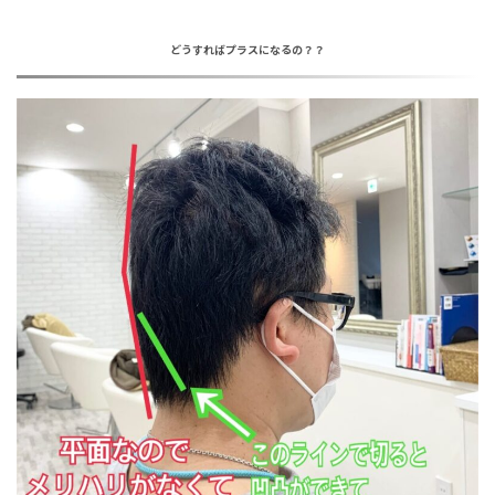
どうすればプラスになるの？？