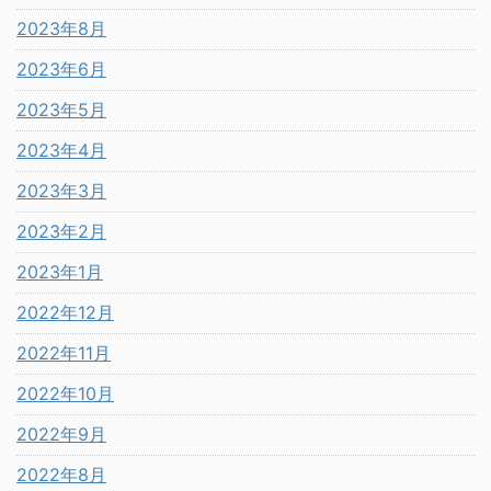
2023年8月
2023年6月
2023年5月
2023年4月
2023年3月
2023年2月
2023年1月
2022年12月
2022年11月
2022年10月
2022年9月
2022年8月