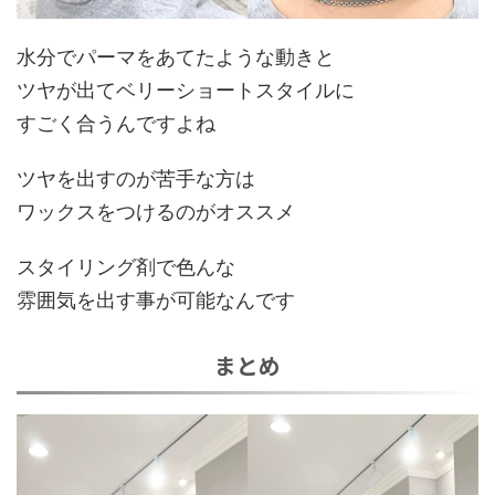
水分でパーマをあてたような動きと
ツヤが出てベリーショートスタイルに
すごく合うんですよね
ツヤを出すのが苦手な方は
ワックスをつけるのがオススメ
スタイリング剤で色んな
雰囲気を出す事が可能なんです
まとめ