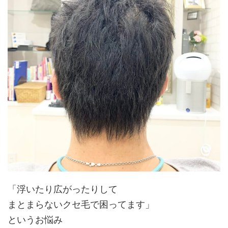
「浮いたり広がったりして
まとまらないクセ毛で困ってます」
というお悩み