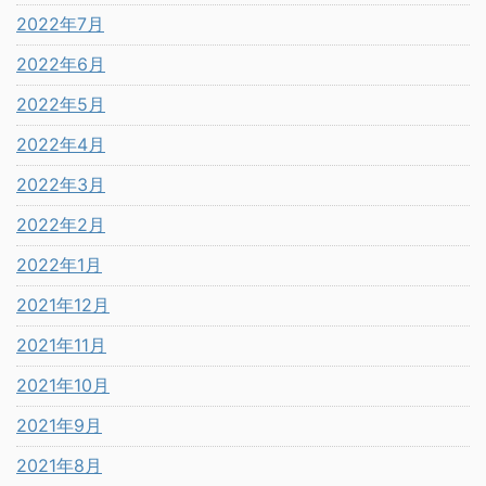
2022年7月
2022年6月
2022年5月
2022年4月
2022年3月
2022年2月
2022年1月
2021年12月
2021年11月
2021年10月
2021年9月
2021年8月