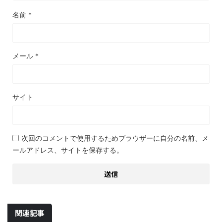
名前
*
メール
*
サイト
次回のコメントで使用するためブラウザーに自分の名前、メ
ールアドレス、サイトを保存する。
関連記事