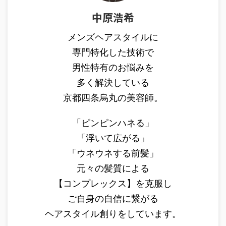
中原浩希
メンズヘアスタイルに
専門特化した技術で
男性特有のお悩みを
多く解決している
京都四条烏丸の美容師。
「ピンピンハネる」
「浮いて広がる」
「ウネウネする前髪」
元々の髪質による
【コンプレックス】を克服し
ご自身の自信に繋がる
ヘアスタイル創りをしています。