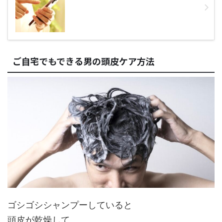
ご自宅でもできる男の頭皮ケア方法
ゴシゴシシャンプーしていると
頭皮が乾燥して