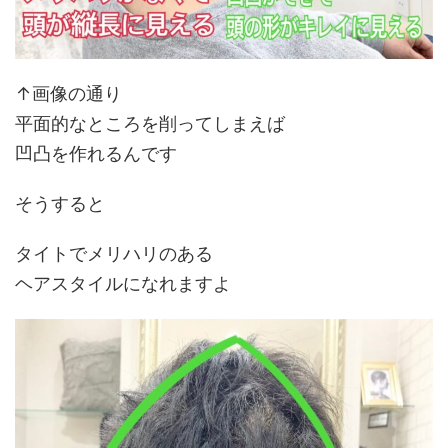
↑画像の通り
平面的なところを削ってしまえば
凹凸を作れるんです
そうすると
タイトでメリハリのある
ヘアスタイルになれますよ