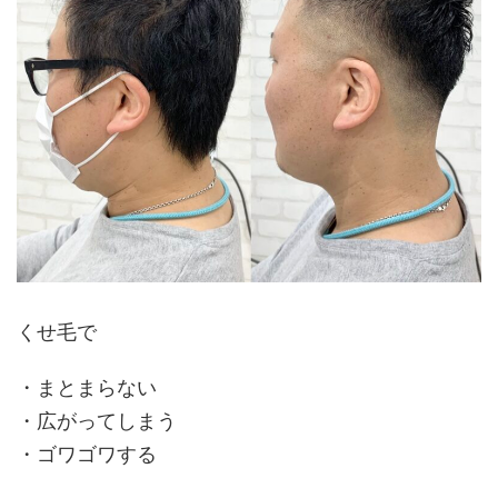
くせ毛で
・まとまらない
・広がってしまう
・ゴワゴワする