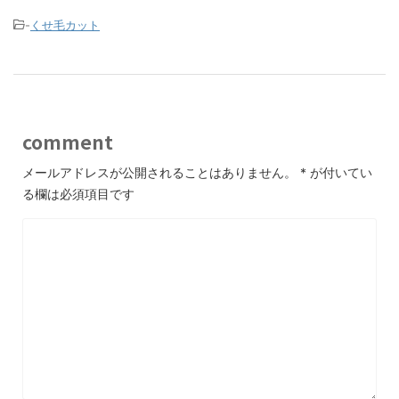
-
くせ毛カット
comment
メールアドレスが公開されることはありません。
*
が付いてい
る欄は必須項目です