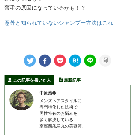
薄毛の原因になっているかも！？
意外と知られていないシャンプー方法はこれ
この記事を書いた人
最新記事
中原浩希
メンズヘアスタイルに
専門特化した技術で
男性特有のお悩みを
多く解決している
京都四条烏丸の美容師。