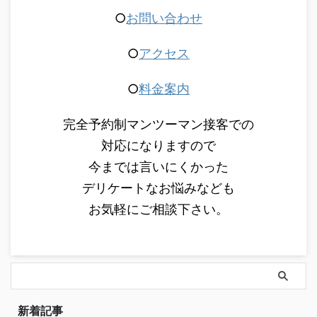
○
お問い合わせ
○
アクセス
○
料金案内
完全予約制マンツーマン接客での
対応になりますので
今までは言いにくかった
デリケートなお悩みなども
お気軽にご相談下さい。
新着記事