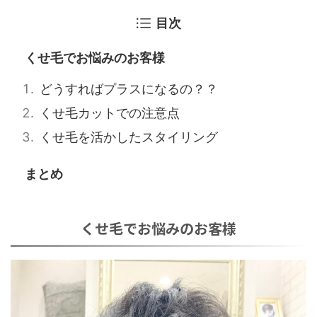
目次
くせ毛でお悩みのお客様
どうすればプラスになるの？？
くせ毛カットでの注意点
くせ毛を活かしたスタイリング
まとめ
くせ毛でお悩みのお客様