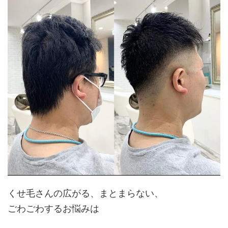
くせ毛さんの広がる、まとまらない、
ごわごわするお悩みは