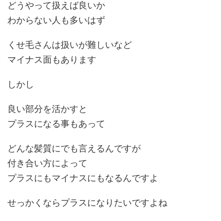
どうやって扱えば良いか
わからない人も多いはず
くせ毛さんは扱いが難しいなど
マイナス面もあります
しかし
良い部分を活かすと
プラスになる事もあって
どんな髪質にでも言えるんですが
付き合い方によって
プラスにもマイナスにもなるんですよ
せっかくならプラスになりたいですよね