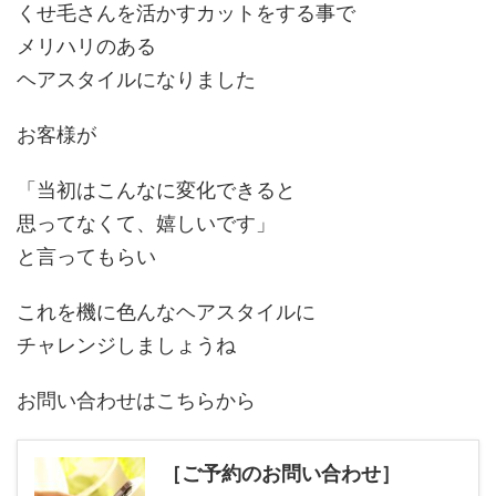
くせ毛さんを活かすカットをする事で
メリハリのある
ヘアスタイルになりました
お客様が
「当初はこんなに変化できると
思ってなくて、嬉しいです」
と言ってもらい
これを機に色んなヘアスタイルに
チャレンジしましょうね
お問い合わせはこちらから
［ご予約のお問い合わせ］