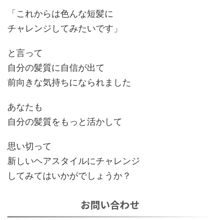
「これからは色んな短髪に
チャレンジしてみたいです」
と言って
自分の髪質に自信が出て
前向きな気持ちになられました
あなたも
自分の髪質をもっと活かして
思い切って
新しいヘアスタイルにチャレンジ
してみてはいかがでしょうか？
お問い合わせ