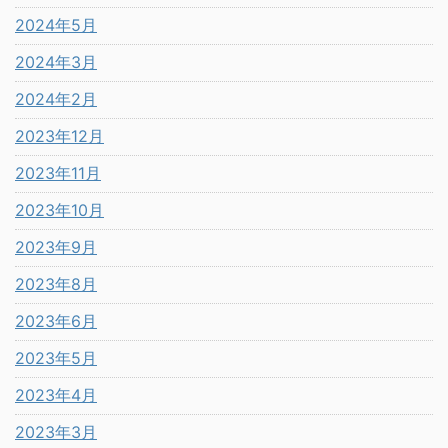
2024年5月
2024年3月
2024年2月
2023年12月
2023年11月
2023年10月
2023年9月
2023年8月
2023年6月
2023年5月
2023年4月
2023年3月