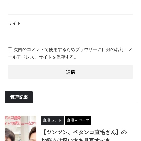
サイト
次回のコメントで使用するためブラウザーに自分の名前、メ
ールアドレス、サイトを保存する。
関連記事
直毛カット
直毛＋パーマ
【ツンツン、ペタンコ直毛さん】の
お悩みは扱い方を見直すべき