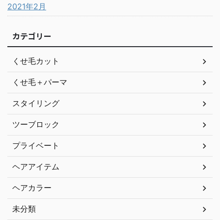
2021年2月
カテゴリー
くせ毛カット
くせ毛＋パーマ
スタイリング
ツーブロック
プライベート
ヘアアイテム
ヘアカラー
未分類