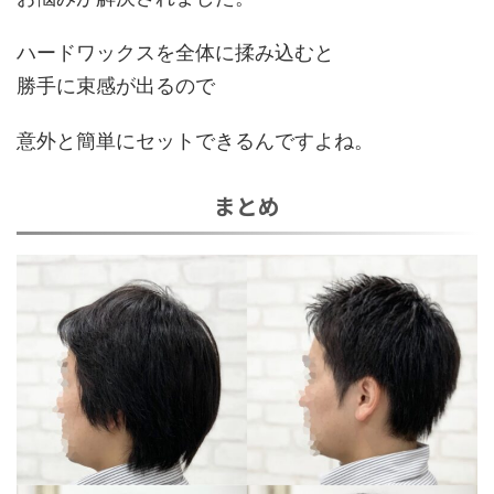
ハードワックスを全体に揉み込むと
勝手に束感が出るので
意外と簡単にセットできるんですよね。
まとめ