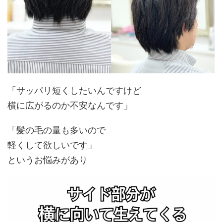
「サッパリ短くしたいんですけど
横に広がるのか不安なんです」
「髪の毛の量も多いので
軽くして欲しいです」
というお悩みがあり