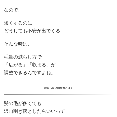
なので、
短くするのに
どうしても不安が
出でくる
そんな時は、
毛量の減らし方で
「
広がる」「収まる」が
調整できる
んですよね。
広がらない切り方とは？
髪の毛が多くても
沢山削ぎ落としたらいいって