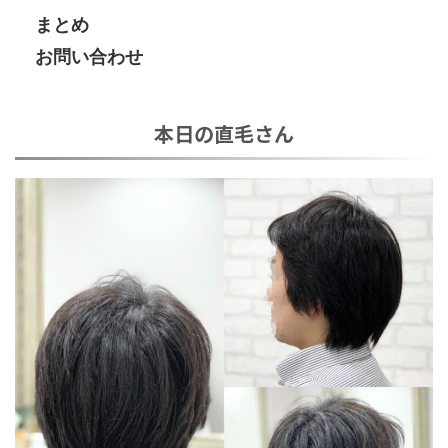
まとめ
お問い合わせ
本日の直毛さん