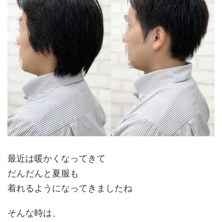
最近は暖かくなってきて
だんだんと夏服も
着れるようになってきましたね
そんな時は、