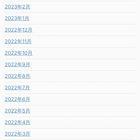
2023年2月
2023年1月
2022年12月
2022年11月
2022年10月
2022年9月
2022年8月
2022年7月
2022年6月
2022年5月
2022年4月
2022年3月