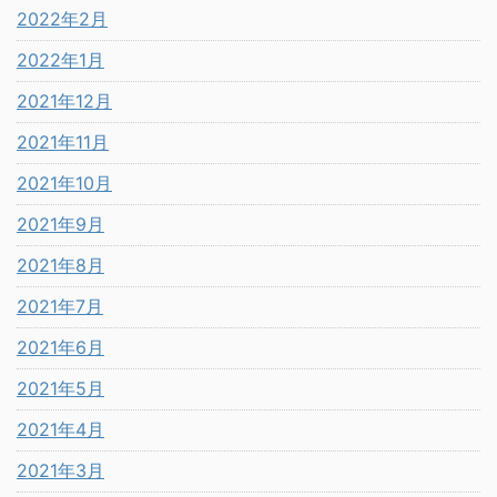
2022年2月
2022年1月
2021年12月
2021年11月
2021年10月
2021年9月
2021年8月
2021年7月
2021年6月
2021年5月
2021年4月
2021年3月