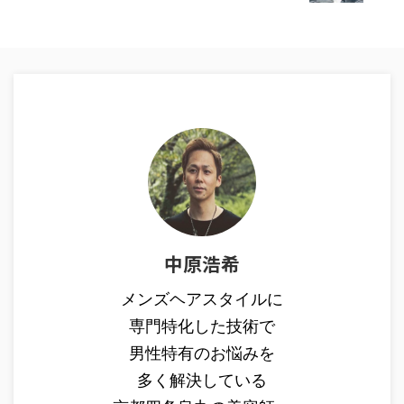
中原浩希
メンズヘアスタイルに
専門特化した技術で
男性特有のお悩みを
多く解決している