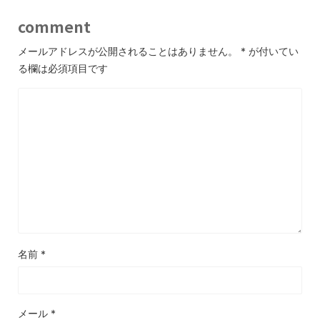
comment
メールアドレスが公開されることはありません。
*
が付いてい
る欄は必須項目です
名前
*
メール
*