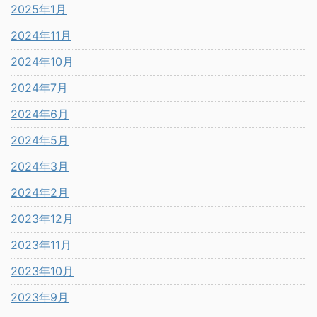
2025年1月
2024年11月
2024年10月
2024年7月
2024年6月
2024年5月
2024年3月
2024年2月
2023年12月
2023年11月
2023年10月
2023年9月