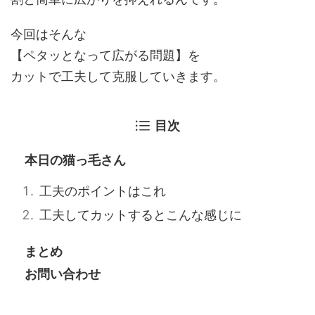
今回はそんな
【ペタッとなって広がる問題】を
カットで工夫して克服していきます。
目次
本日の猫っ毛さん
工夫のポイントはこれ
工夫してカットするとこんな感じに
まとめ
お問い合わせ