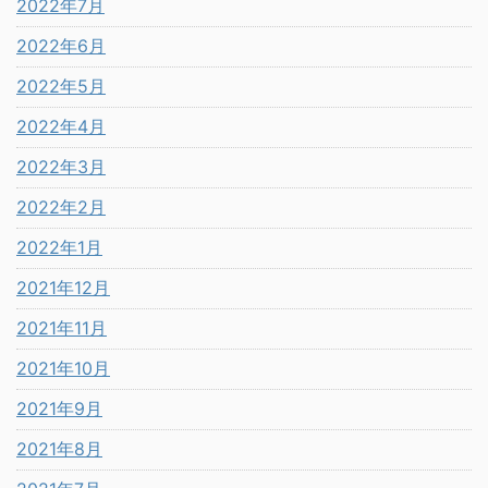
2022年7月
2022年6月
2022年5月
2022年4月
2022年3月
2022年2月
2022年1月
2021年12月
2021年11月
2021年10月
2021年9月
2021年8月