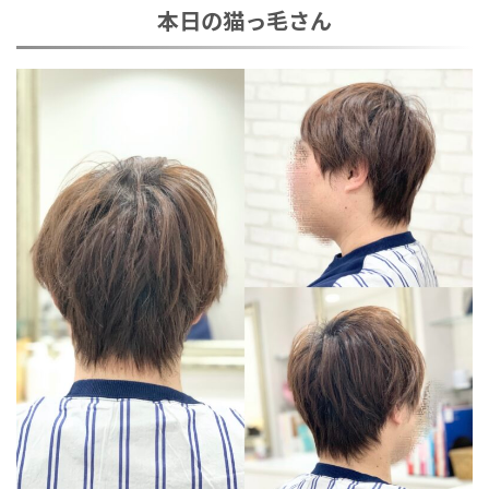
本日の猫っ毛さん