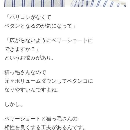
「ハリコシがなくて
ペタンとなるのが気になって」
「広がらないようにベリーショートに
できますか？」
というお悩みがあり、
猫っ毛さんなので
元々ボリュームダウンしてペタンコに
なりやすい
んですよね。
しかし、
ベリーショートと猫っ毛さんの
相性を良くする工夫があるんです。