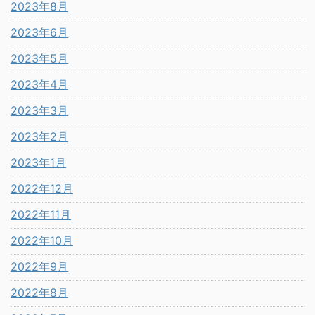
2023年8月
2023年6月
2023年5月
2023年4月
2023年3月
2023年2月
2023年1月
2022年12月
2022年11月
2022年10月
2022年9月
2022年8月