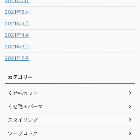
2021年7月
2021年6月
2021年5月
2021年4月
2021年3月
2021年2月
カテゴリー
くせ毛カット
くせ毛＋パーマ
スタイリング
ツーブロック