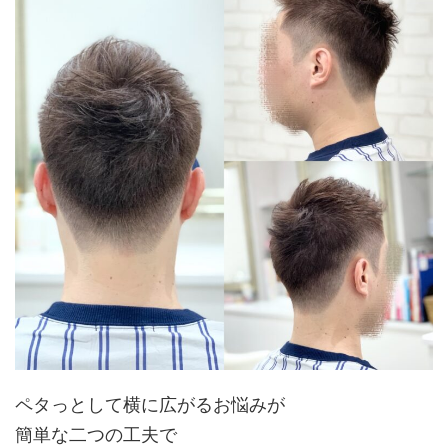
ペタっとして横に広がるお悩みが
簡単な二つの工夫で