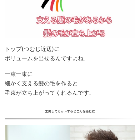
トップ(つむじ近辺)に
ボリュームを出せるんですよね。
一束一束に
細かく支える髪の毛を作ると
毛束が立ち上がってくれるんです。
工夫してカットするとこんな感じに