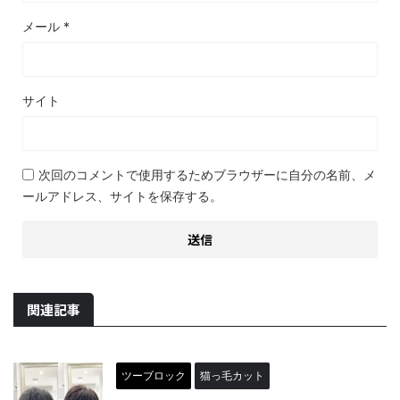
メール
*
サイト
次回のコメントで使用するためブラウザーに自分の名前、メ
ールアドレス、サイトを保存する。
関連記事
ツーブロック
猫っ毛カット