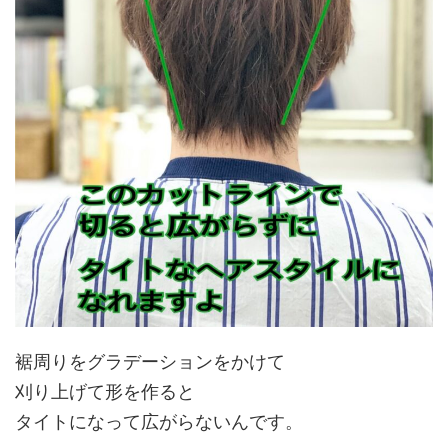
裾周りをグラデーションをかけて
刈り上げて形を作ると
タイトになって広がらないんです。