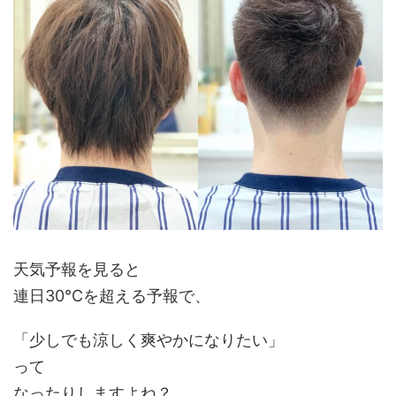
天気予報を見ると
連日30℃を超える予報で、
「少しでも涼しく爽やかになりたい」
って
なったりしますよね？