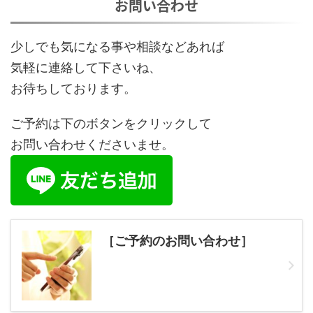
お問い合わせ
少しでも気になる事や相談などあれば
気軽に連絡して下さいね、
お待ちしております。
ご予約は下のボタンをクリックして
お問い合わせくださいませ。
［ご予約のお問い合わせ］