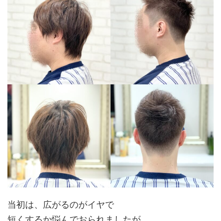
当初は、広がるのがイヤで
短くするか悩んでおられましたが