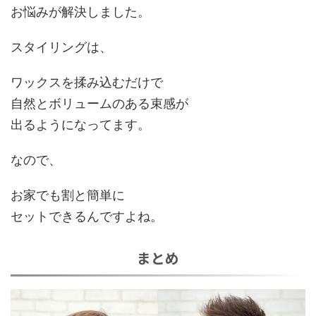
お悩みが解決しました。
スタイリングは、
ワックスを揉み込むだけで
自然とボリュームのある束感が
出るようになってます。
なので、
お家でも割と簡単に
セットできるんですよね
。
まとめ