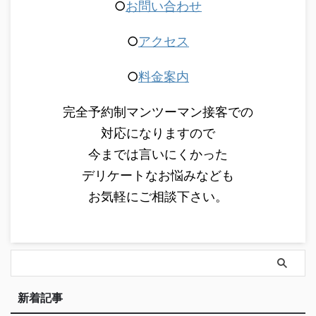
○
お問い合わせ
○
アクセス
○
料金案内
完全予約制マンツーマン接客での
対応になりますので
今までは言いにくかった
デリケートなお悩みなども
お気軽にご相談下さい。
新着記事