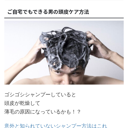
ご自宅でもできる男の頭皮ケア方法
ゴシゴシシャンプーしていると
頭皮が乾燥して
薄毛の原因になっているかも！？
意外と知られていないシャンプー方法はこれ