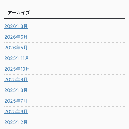
アーカイブ
2026年8月
2026年6月
2026年5月
2025年11月
2025年10月
2025年9月
2025年8月
2025年7月
2025年6月
2025年2月