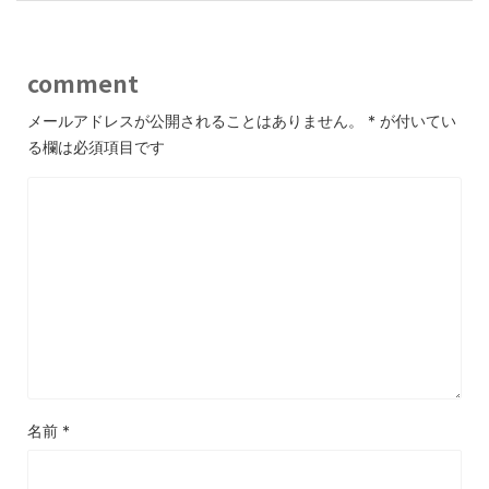
comment
メールアドレスが公開されることはありません。
*
が付いてい
る欄は必須項目です
名前
*