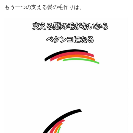
もう一つの支える髪の毛作りは、