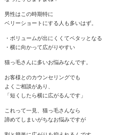
男性はこの時期特に
ベリーショートにする人も多いはず。
・ボリュームが出にくくてペタッとなる
・横に向かって広がりやすい
猫っ毛さんに多いお悩みなんです。
お客様とのカウンセリングでも
よくご相談があり、
「
短くしたら横に広がるんです
」
これって一見、猫っ毛さんなら
諦めてしまいがちなお悩みですが
割と簡単に広がりを抑えれるんです
。