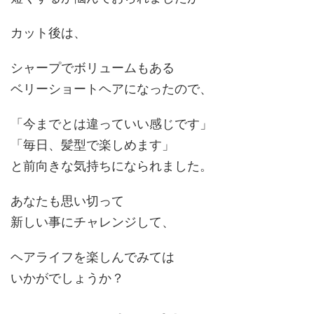
カット後は、
シャープでボリュームもある
ベリーショートヘアになったので、
「今までとは違っていい感じです」
「毎日、髪型で楽しめます」
と
前向きな気持ちになられました
。
あなたも思い切って
新しい事にチャレンジして、
ヘアライフを楽しんでみては
いかがでしょうか？