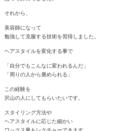
それから、
美容師になって
勉強して克服する技術を習得しました。
ヘアスタイルを変化する事で
「自分でもこんなに変われるんだ」
「周りの人から褒められる」
この経験を
沢山の人にしてもらいたいです。
スタイリング方法や
ヘアスタイルに応じた細かい
ワックス量もレクチャーできます。