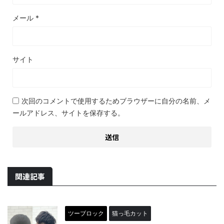
メール
*
サイト
次回のコメントで使用するためブラウザーに自分の名前、メ
ールアドレス、サイトを保存する。
関連記事
ツーブロック
猫っ毛カット