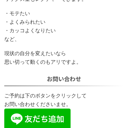
・モテたい
・よくみられたい
・カッコよくなりたい
など、
現状の自分を変えたいなら
思い切って動くのもアリですよ。
お問い合わせ
ご予約は下のボタンをクリックして
お問い合わせくださいませ。