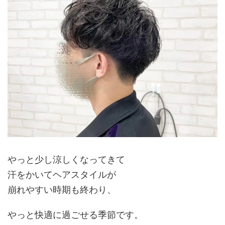
やっと少し涼しくなってきて
汗をかいてヘアスタイルが
崩れやすい時期も終わり、
やっと快適に過ごせる季節です。