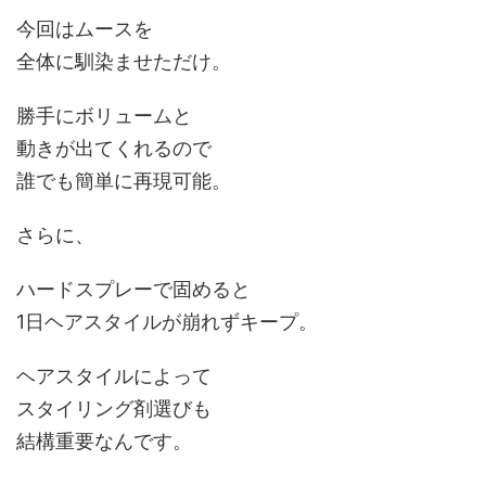
今回はムースを
全体に馴染ませただけ。
勝手にボリュームと
動きが出てくれるので
誰でも簡単に再現可能
。
さらに、
ハードスプレーで固めると
1日ヘアスタイルが崩れずキープ。
ヘアスタイルによって
スタイリング剤選びも
結構重要
なんです。