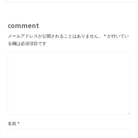
comment
メールアドレスが公開されることはありません。
*
が付いてい
る欄は必須項目です
名前
*