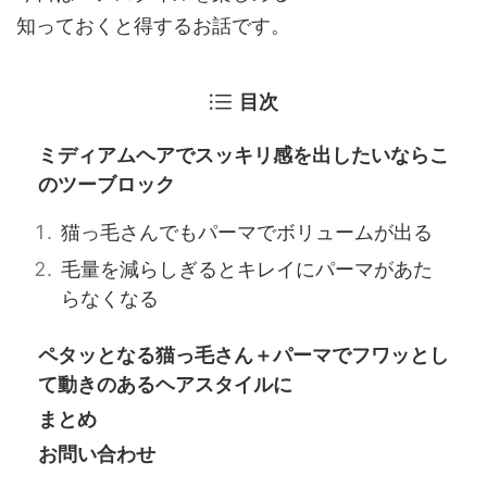
知っておくと得するお話です。
目次
ミディアムヘアでスッキリ感を出したいならこ
のツーブロック
猫っ毛さんでもパーマでボリュームが出る
毛量を減らしぎるとキレイにパーマがあた
らなくなる
ペタッとなる猫っ毛さん＋パーマでフワッとし
て動きのあるヘアスタイルに
まとめ
お問い合わせ