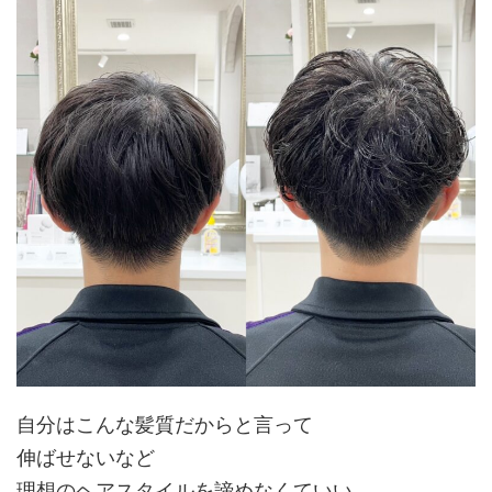
自分はこんな髪質だからと言って
伸ばせないなど
理想のヘアスタイルを諦めなくていい。