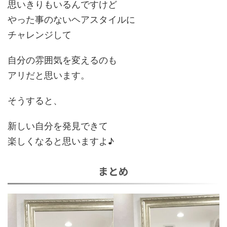
思いきりもいるんですけど
やった事のないヘアスタイルに
チャレンジして
自分の雰囲気を変えるのも
アリだと思います。
そうすると、
新しい自分を発見できて
楽しくなると思いますよ♪
まとめ