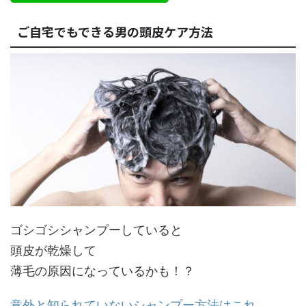
ご自宅でもできる男の頭皮ケア方法
ゴシゴシシャンプーしていると
頭皮が乾燥して
薄毛の原因になっているかも！？
意外と知られていないシャンプー方法はこれ