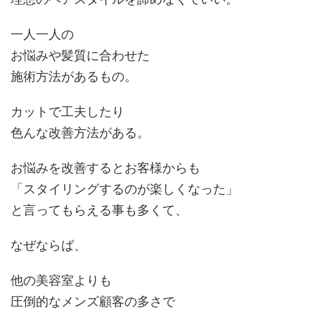
一人一人の
お悩みや髪質に合わせた
施術方法があるもの。
カットで工夫したり
色んな改善方法がある。
お悩みを改善するとお客様からも
「スタイリングするのが楽しくなった」
と言ってもらえる事も多くて、
なぜならば、
他の美容室よりも
圧倒的なメンズ顧客の多さで