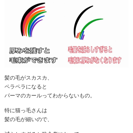
髪の毛がスカスカ、
ペラペラになると
パーマのカールってわからないもの。
特に猫っ毛さんは
髪の毛が細いので、