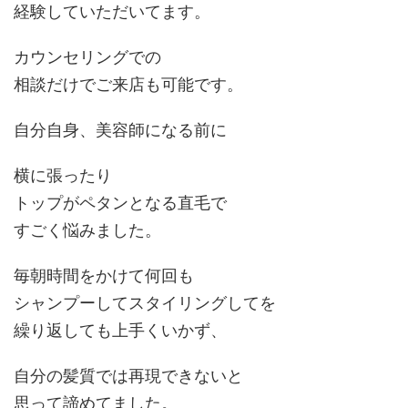
経験していただいてます。
カウンセリングでの
相談だけでご来店も可能です。
自分自身、美容師になる前に
横に張ったり
トップがペタンとなる直毛で
すごく悩みました。
毎朝時間をかけて何回も
シャンプーしてスタイリングしてを
繰り返しても上手くいかず、
自分の髪質では再現できないと
思って諦めてました。