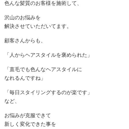
色んな髪質のお客様を施術して、
沢山のお悩みを
解決させていただいてます。
顧客さんからも、
「人からヘアスタイルを褒められた」
「直毛でも色んなヘアスタイルに
なれるんですね」
「毎日スタイリングするのが楽です」
など、
お悩みが克服できて
新しく変化できた事を