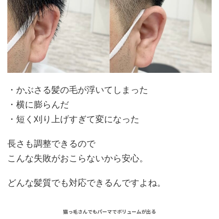
・かぶさる髪の毛が浮いてしまった
・横に膨らんだ
・短く刈り上げすぎて変になった
長さも調整できるので
こんな失敗がおこらないから安心。
どんな髪質でも対応
できるんですよね。
猫っ毛さんでもパーマでボリュームが出る