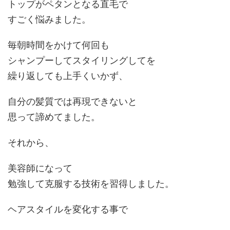
トップがペタンとなる直毛で
すごく悩みました。
毎朝時間をかけて何回も
シャンプーしてスタイリングしてを
繰り返しても上手くいかず、
自分の髪質では再現できないと
思って諦めてました。
それから、
美容師になって
勉強して克服する技術を習得しました。
ヘアスタイルを変化する事で