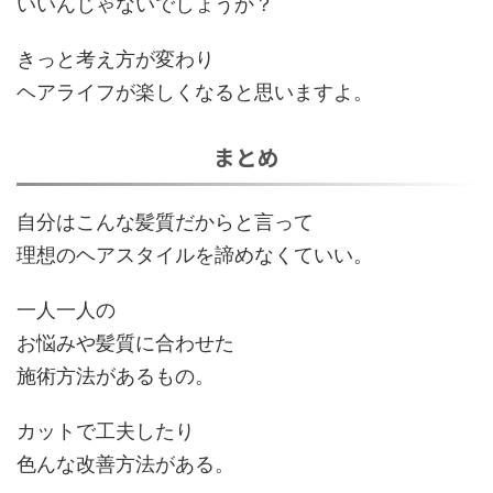
いいんじゃないでしょうか？
きっと考え方が変わり
ヘアライフが楽しくなると思いますよ。
まとめ
自分はこんな髪質だからと言って
理想のヘアスタイルを諦めなくていい。
一人一人の
お悩みや髪質に合わせた
施術方法があるもの。
カットで工夫したり
色んな改善方法がある。