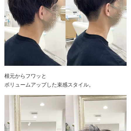
根元からフワッと
ボリュームアップした束感スタイル。