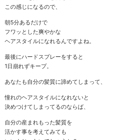
この感じになるので、
朝5分あるだけで
フワッとした爽やかな
ヘアスタイルになれるんですよね。
最後にハードスプレーをすると
1日崩れずキープ。
あなたも自分の髪質に諦めてしまって、
憧れのヘアスタイルになれないと
決めつけてしまってるのならば、
自分の産まれもった
髪質を
活かす
事を考えてみても