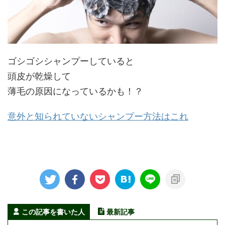
ゴシゴシシャンプーしていると
頭皮が乾燥して
薄毛の原因になっているかも！？
意外と知られていないシャンプー方法はこれ
この記事を書いた人
最新記事