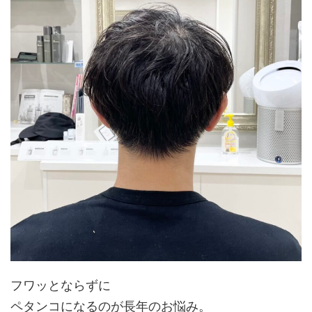
フワッとならずに
ペタンコになるのが長年のお悩み。