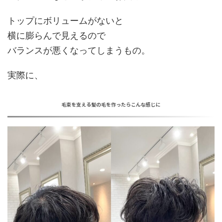
トップにボリュームがないと
横に膨らんで見えるので
バランスが悪くなってしまうもの。
実際に、
毛束を支える髪の毛を作ったらこんな感じに