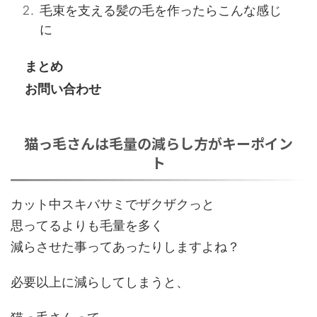
毛束を支える髪の毛を作ったらこんな感じ
に
まとめ
お問い合わせ
猫っ毛さんは毛量の減らし方がキーポイン
ト
カット中スキバサミでザクザクっと
思ってるよりも毛量を多く
減らさせた事ってあったりしますよね？
必要以上に減らしてしまう
と、