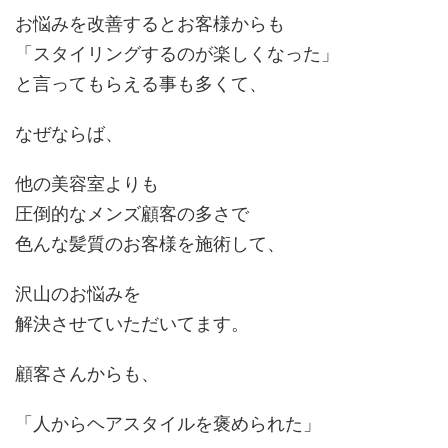
お悩みを改善するとお客様からも
「スタイリングするのが楽しくなった」
と言ってもらえる事も多くて、
なぜならば、
他の美容室よりも
圧倒的なメンズ顧客の多さで
色んな髪質のお客様を施術して、
沢山のお悩みを
解決させていただいてます。
顧客さんからも、
「人からヘアスタイルを褒められた」