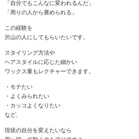
「自分でもこんなに変われるんだ」
「周りの人から褒められる」
この経験を
沢山の人にしてもらいたいです。
スタイリング方法や
ヘアスタイルに応じた細かい
ワックス量もレクチャーできます。
・
モテたい
・よくみられたい
・
カッコよくなりたい
など、
現状の自分を変えたいなら