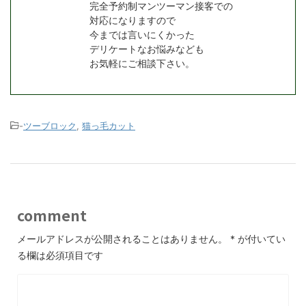
完全予約制マンツーマン接客での
対応になりますので
今までは言いにくかった
デリケートなお悩みなども
お気軽にご相談下さい。
-
ツーブロック
,
猫っ毛カット
comment
メールアドレスが公開されることはありません。
*
が付いてい
る欄は必須項目です