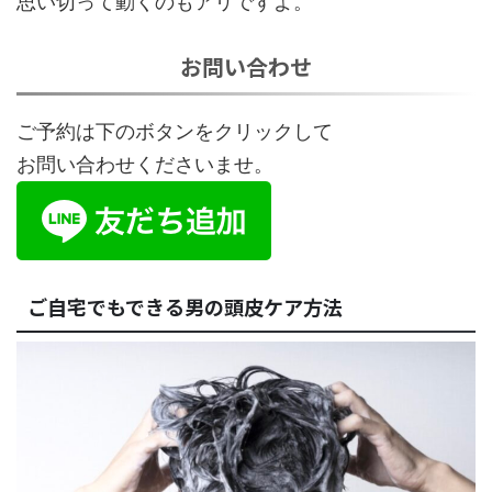
思い切って動くのもアリですよ。
お問い合わせ
ご予約は下のボタンをクリックして
お問い合わせくださいませ。
ご自宅でもできる男の頭皮ケア方法