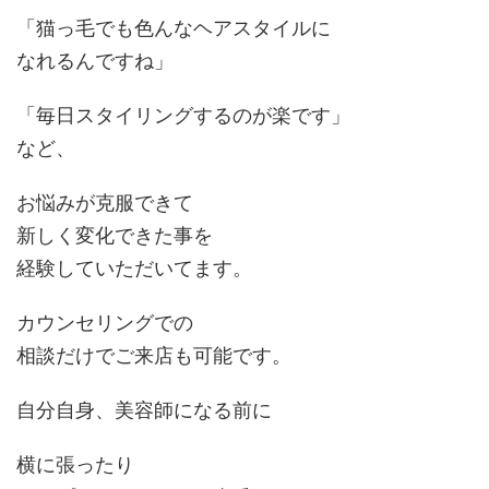
「猫っ毛でも色んなヘアスタイルに
なれるんですね」
「毎日スタイリングするのが楽です」
など、
お悩みが克服できて
新しく変化できた事を
経験していただいてます。
カウンセリングでの
相談だけでご来店も可能です。
自分自身、美容師になる前に
横に張ったり