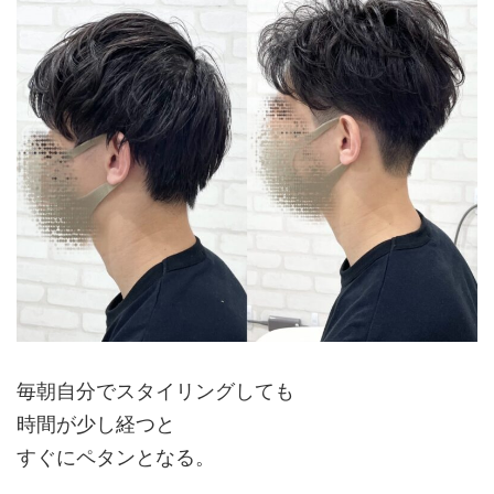
毎朝自分でスタイリングしても
時間が少し経つと
すぐにペタンとなる。