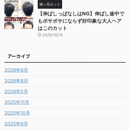
猫っ毛カット
【伸ばしっぱなしはNG】伸ばし途中で
もボサボサにならず好印象な大人ヘア
はこのカット
2025/10/14
アーカイブ
2026年8月
2026年6月
2026年5月
2025年11月
2025年10月
2025年9月