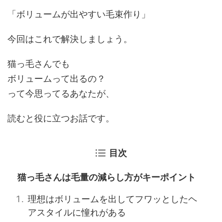
「
ボリュームが出やすい毛束作り
」
今回はこれで解決しましょう。
猫っ毛さんでも
ボリュームって出るの？
って今思ってるあなたが、
読むと役に立つお話です。
目次
猫っ毛さんは毛量の減らし方がキーポイント
理想はボリュームを出してフワッとしたヘ
アスタイルに憧れがある