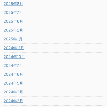
2025年8月
2025年7月
2025年6月
2025年2月
2025年1月
2024年11月
2024年10月
2024年7月
2024年6月
2024年5月
2024年3月
2024年2月