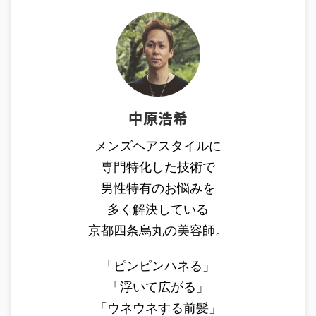
中原浩希
メンズヘアスタイルに
専門特化した技術で
男性特有のお悩みを
多く解決している
京都四条烏丸の美容師。
「ピンピンハネる」
「浮いて広がる」
「ウネウネする前髪」