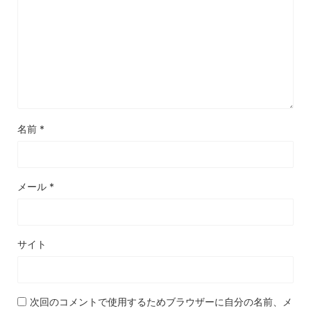
名前
*
メール
*
サイト
次回のコメントで使用するためブラウザーに自分の名前、メ