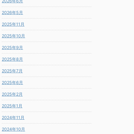
2026年6月
2026年5月
2025年11月
2025年10月
2025年9月
2025年8月
2025年7月
2025年6月
2025年2月
2025年1月
2024年11月
2024年10月