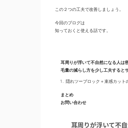
この２つの工夫で改善しましょう。
今回のブログは
知っておくと使える話です。
耳周りが浮いて不自然になる人は
毛量の減らし方を少し工夫すると
隠れツーブロック＋束感カット
まとめ
お問い合わせ
耳周りが浮いて不自