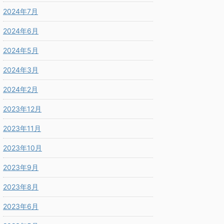
2024年7月
2024年6月
2024年5月
2024年3月
2024年2月
2023年12月
2023年11月
2023年10月
2023年9月
2023年8月
2023年6月