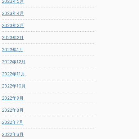
2023年5月
2023年4月
2023年3月
2023年2月
2023年1月
2022年12月
2022年11月
2022年10月
2022年9月
2022年8月
2022年7月
2022年6月