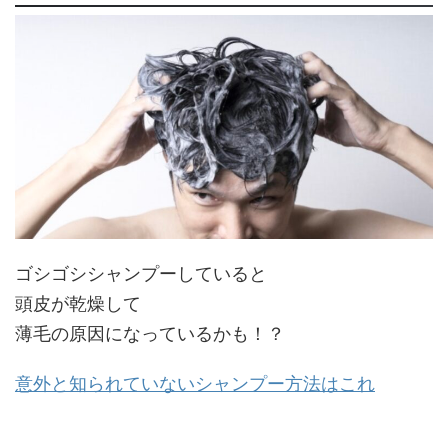
ゴシゴシシャンプーしていると
頭皮が乾燥して
薄毛の原因になっているかも！？
意外と知られていないシャンプー方法はこれ