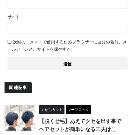
サイト
次回のコメントで使用するためブラウザーに自分の名前、メ
ールアドレス、サイトを保存する。
関連記事
くせ毛カット
ツーブロック
【脱くせ毛】あえてクセを出す事で
ヘアセットが簡単になる工夫はこ