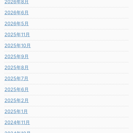
2026年8月
2026年6月
2026年5月
2025年11月
2025年10月
2025年9月
2025年8月
2025年7月
2025年6月
2025年2月
2025年1月
2024年11月