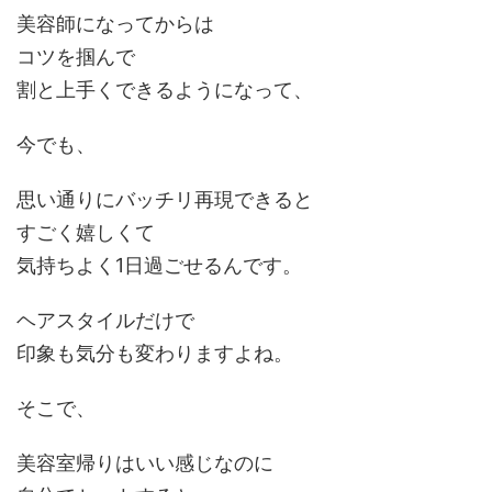
美容師になってからは
コツを掴んで
割と上手くできるようになって、
今でも、
思い通りにバッチリ再現できると
すごく嬉しくて
気持ちよく1日過ごせるんです。
ヘアスタイルだけで
印象も気分も変わりますよね。
そこで、
美容室帰りはいい感じなのに