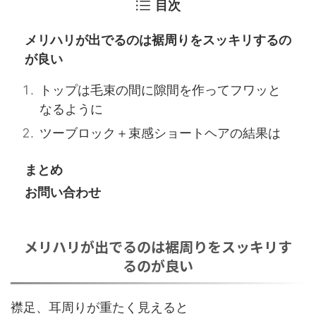
目次
メリハリが出でるのは裾周りをスッキリするの
が良い
トップは毛束の間に隙間を作ってフワッと
なるように
ツーブロック＋束感ショートヘアの結果は
まとめ
お問い合わせ
メリハリが出でるのは裾周りをスッキリす
るのが良い
襟足、耳周りが重たく見えると