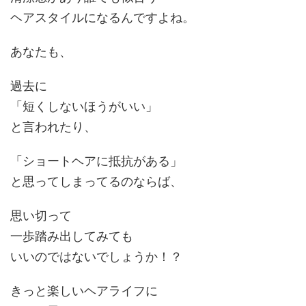
ヘアスタイルになるんですよね。
あなたも、
過去に
「
短くしないほうがいい
」
と言われたり、
「
ショートヘアに抵抗がある
」
と思ってしまってるのならば、
思い切って
一歩踏み出してみても
いいのではないでしょうか！？
きっと楽しいヘアライフに