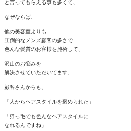
と言ってもらえる事も多くて、
なぜならば、
他の美容室よりも
圧倒的なメンズ顧客の多さで
色んな髪質のお客様を施術して、
沢山のお悩みを
解決させていただいてます。
顧客さんからも、
「人からヘアスタイルを褒められた」
「猫っ毛でも色んなヘアスタイルに
なれるんですね」