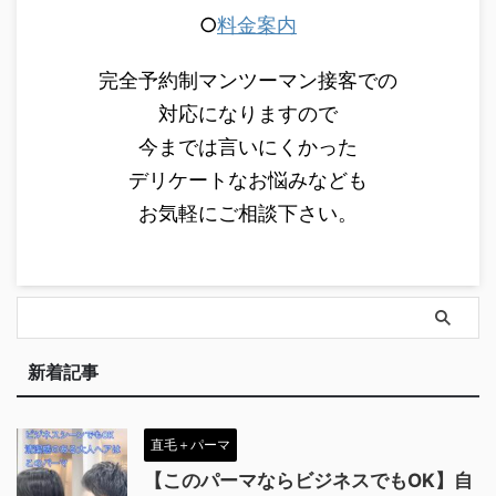
○
料金案内
完全予約制マンツーマン接客での
対応になりますので
今までは言いにくかった
デリケートなお悩みなども
お気軽にご相談下さい。
新着記事
直毛＋パーマ
【このパーマならビジネスでもOK】自