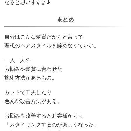
なると思いますよ♪
まとめ
自分はこんな髪質だからと言って
理想のヘアスタイルを諦めなくていい。
一人一人の
お悩みや髪質に合わせた
施術方法があるもの。
カットで工夫したり
色んな改善方法がある。
お悩みを改善するとお客様からも
「スタイリングするのが楽しくなった」