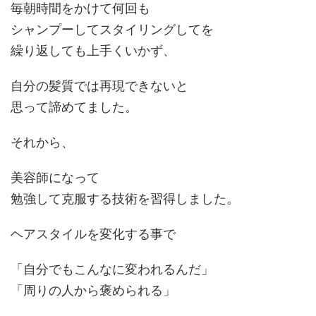
毎朝時間をかけて何回も
シャンプーしてスタイリングしてを
繰り返しても上手くいかず、
自分の髪質では再現できないと
思って諦めてました。
それから、
美容師になって
勉強して克服する技術を習得しました。
ヘアスタイルを変化する事で
「自分でもこんなに変われるんだ」
「周りの人から褒められる」