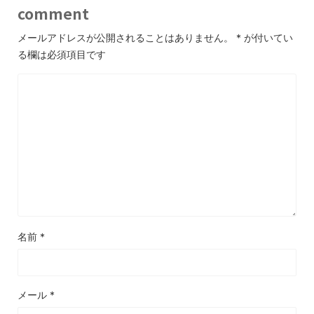
comment
メールアドレスが公開されることはありません。
*
が付いてい
る欄は必須項目です
名前
*
メール
*