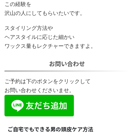
この経験を
沢山の人にしてもらいたいです。
スタイリング方法や
ヘアスタイルに応じた細かい
ワックス量もレクチャーできますよ。
お問い合わせ
ご予約は下のボタンをクリックして
お問い合わせくださいませ。
ご自宅でもできる男の頭皮ケア方法