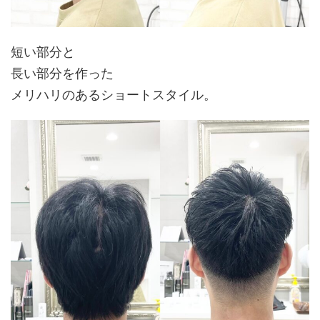
短い部分と
長い部分を作った
メリハリのあるショートスタイル。