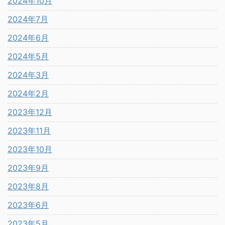
2024年10月
2024年7月
2024年6月
2024年5月
2024年3月
2024年2月
2023年12月
2023年11月
2023年10月
2023年9月
2023年8月
2023年6月
2023年5月