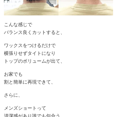
こんな感じで
バランス良くカットすると、
ワックスをつけるだけで
横張りせずタイトになり
トップのボリュームが出て、
お家でも
割と簡単に再現できて、
さらに、
メンズショートって
清潔感があり
誰でも似合う