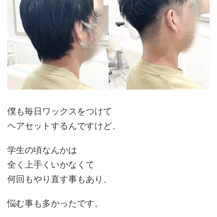
僕も毎日ワックスをつけて
ヘアセットするんですけど、
学生の頃なんかは
全く上手くいかなくて
何回もやり直す事もあり、
悩む事も多かったです。