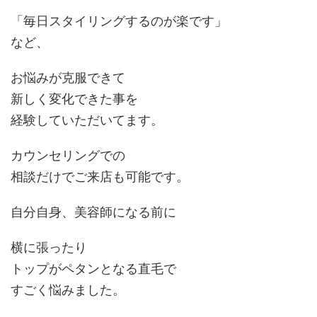
「毎日スタイリングするのが楽です」
など、
お悩みが克服できて
新しく変化できた事を
経験していただいてます。
カウンセリングでの
相談だけでご来店も可能です。
自分自身、美容師になる前に
横に張ったり
トップがペタンとなる直毛で
すごく悩みました。