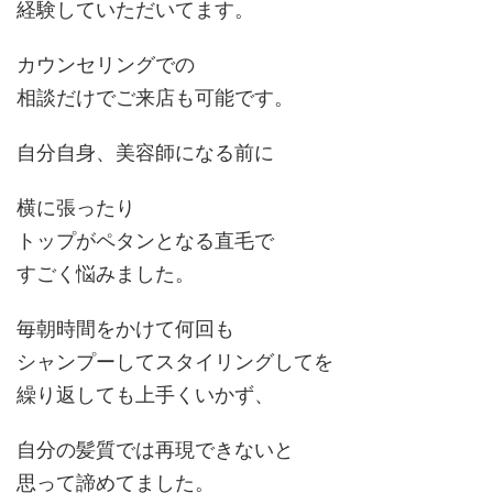
経験していただいてます。
カウンセリングでの
相談だけでご来店も可能です。
自分自身、美容師になる前に
横に張ったり
トップがペタンとなる直毛で
すごく悩みました。
毎朝時間をかけて何回も
シャンプーしてスタイリングしてを
繰り返しても上手くいかず、
自分の髪質では再現できないと
思って諦めてました。