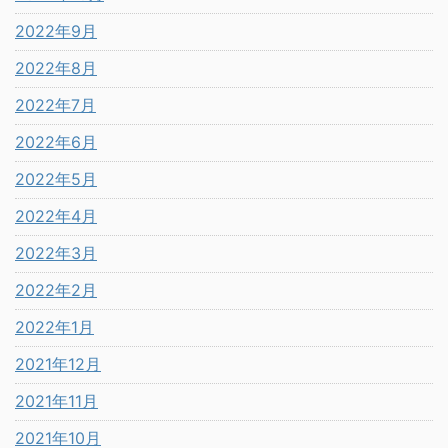
2022年9月
2022年8月
2022年7月
2022年6月
2022年5月
2022年4月
2022年3月
2022年2月
2022年1月
2021年12月
2021年11月
2021年10月