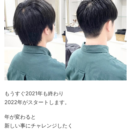
もうすぐ2021年も終わり
2022年がスタートします。
年が変わると
新しい事にチャレンジしたく