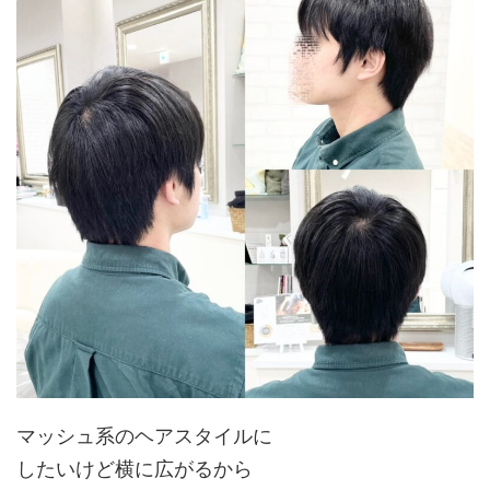
マッシュ系のヘアスタイルに
したいけど横に広がるから