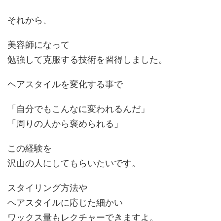
それから、
美容師になって
勉強して克服する技術を習得しました。
ヘアスタイルを変化する事で
「自分でもこんなに変われるんだ」
「周りの人から褒められる」
この経験を
沢山の人にしてもらいたいです。
スタイリング方法や
ヘアスタイルに応じた細かい
ワックス量もレクチャーできますよ。