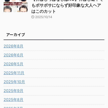
もボサボサにならず好印象な大人ヘア
はこのカット
2025/10/14
アーカイブ
2026年8月
2026年6月
2026年5月
2025年11月
2025年10月
2025年9月
2025年8月