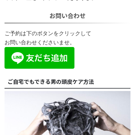
お問い合わせ
ご予約は下のボタンをクリックして
お問い合わせくださいませ。
ご自宅でもできる男の頭皮ケア方法