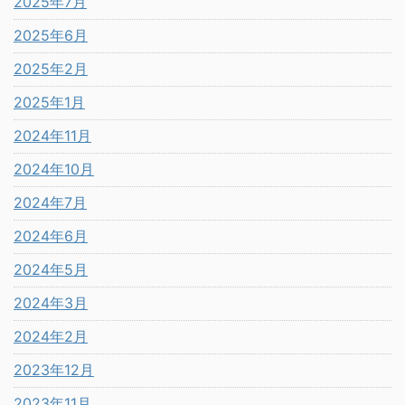
2025年7月
2025年6月
2025年2月
2025年1月
2024年11月
2024年10月
2024年7月
2024年6月
2024年5月
2024年3月
2024年2月
2023年12月
2023年11月