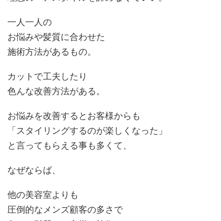
一人一人の
お悩みや髪質に合わせた
施術方法があるもの。
カットで工夫したり
色んな改善方法がある。
お悩みを改善するとお客様からも
「スタイリングするのが楽しくなった」
と言ってもらえる事も多くて、
なぜならば、
他の美容室よりも
圧倒的なメンズ顧客の多さで