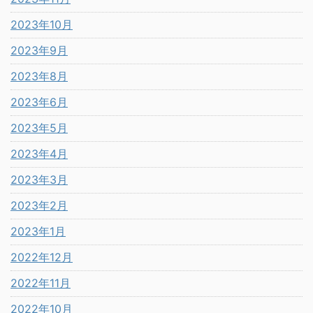
2023年10月
2023年9月
2023年8月
2023年6月
2023年5月
2023年4月
2023年3月
2023年2月
2023年1月
2022年12月
2022年11月
2022年10月