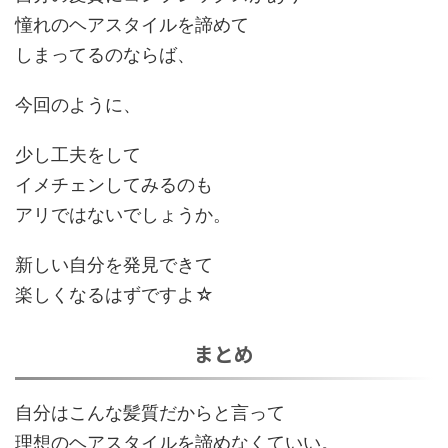
憧れのヘアスタイルを諦めて
しまってるのならば、
今回のように、
少し
工夫
をして
イメチェンしてみるのも
アリではないでしょうか。
新しい自分を発見できて
楽しくなるはずですよ☆
まとめ
自分はこんな髪質だからと言って
理想のヘアスタイルを諦めなくていい。