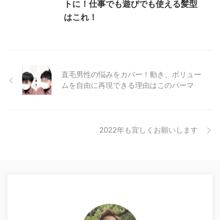
トに！仕事でも遊びでも使える髪型
はこれ！
直毛男性の悩みをカバー！動き、ボリュー
ムを自由に再現できる理由はこのパーマ
2022年も宜しくお願いします