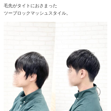
毛先がタイトにおさまった
ツーブロックマッシュスタイル。