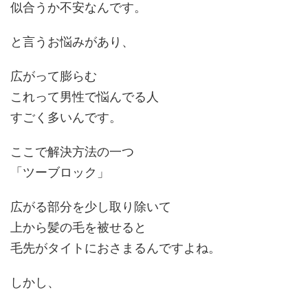
似合うか不安なんです。
と言うお悩みがあり、
広がって膨らむ
これって男性で悩んでる人
すごく多いんです。
ここで解決方法の一つ
「
ツーブロック
」
広がる部分を少し取り除いて
上から髪の毛を被せると
毛先がタイトにおさまる
んですよね。
しかし、