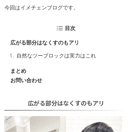
今回はイメチェンブログです。
目次
広がる部分はなくすのもアリ
自然なツーブロックは実力はこれ
まとめ
お問い合わせ
広がる部分はなくすのもアリ