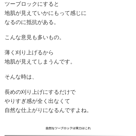
ツーブロックにすると
地肌が見えて
いかにも
って感じに
なるのに抵抗がある。
こんな意見も多いもの。
薄く刈り上げるから
地肌が見えてしまうんです。
そんな時は、
長めの刈り上げにする
だけで
やりすぎ感が全く出なくて
自然な仕上がり
になるんですよね。
自然なツーブロックは実力はこれ