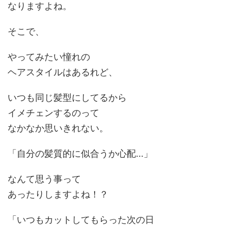
なりますよね。
そこで、
やってみたい憧れの
ヘアスタイルはあるれど、
いつも同じ髪型にしてるから
イメチェンするのって
なかなか思いきれない。
「
自分の髪質的に似合うか心配...
」
なんて思う事って
あったりしますよね！？
「
いつもカットしてもらった次の日