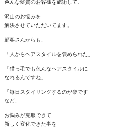
色んな髪質のお客様を施術して、
沢山のお悩みを
解決させていただいてます。
顧客さんからも、
「人からヘアスタイルを褒められた」
「猫っ毛でも色んなヘアスタイルに
なれるんですね」
「毎日スタイリングするのが楽です」
など、
お悩みが克服できて
新しく変化できた事を