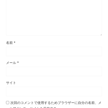
名前
*
メール
*
サイト
次回のコメントで使用するためブラウザーに自分の名前、メ