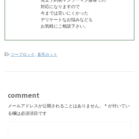
対応になりますので
今までは言いにくかった
デリケートなお悩みなども
お気軽にご相談下さい。
-
ツーブロック
,
直毛カット
comment
メールアドレスが公開されることはありません。
*
が付いてい
る欄は必須項目です