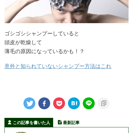
ゴシゴシシャンプーしていると
頭皮が乾燥して
薄毛の原因になっているかも！？
意外と知られていないシャンプー方法はこれ
この記事を書いた人
最新記事