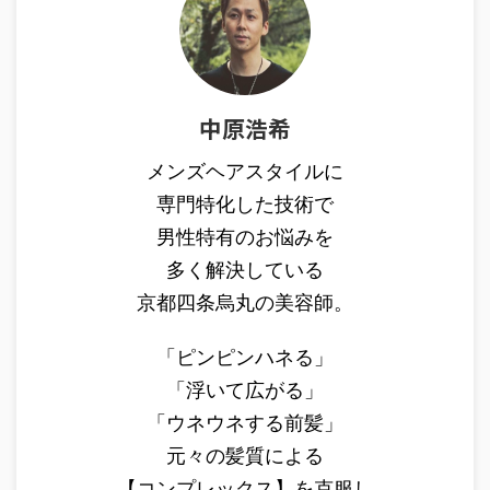
中原浩希
メンズヘアスタイルに
専門特化した技術で
男性特有のお悩みを
多く解決している
京都四条烏丸の美容師。
「ピンピンハネる」
「浮いて広がる」
「ウネウネする前髪」
元々の髪質による
【コンプレックス】を克服し