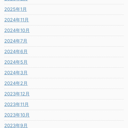
2025年1月
2024年11月
2024年10月
2024年7月
2024年6月
2024年5月
2024年3月
2024年2月
2023年12月
2023年11月
2023年10月
2023年9月