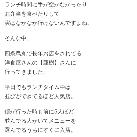
ランチ時間に手が空かなかったり
お弁当を食べたりして
実はなかなか行けないんですよね。
そんな中、
四条烏丸で長年お店をされてる
洋食屋さんの【亜樹】さんに
行ってきました。
平日でもランチタイム中は
並びができてるほど人気店。
僕が行った時も前に5人ほど
並んでる人がいてメニューを
選んでるうちにすぐに入店。