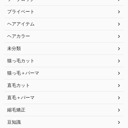
プライベート
ヘアアイテム
ヘアカラー
未分類
猫っ毛カット
猫っ毛＋パーマ
直毛カット
直毛＋パーマ
縮毛矯正
豆知識