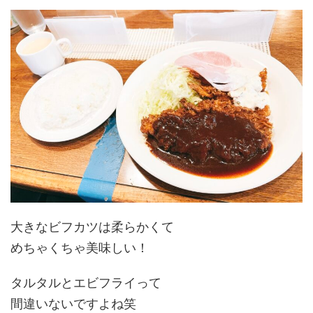
大きなビフカツは柔らかくて
めちゃくちゃ美味しい！
タルタルとエビフライって
間違いないですよね笑