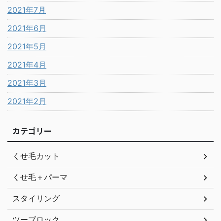
2021年7月
2021年6月
2021年5月
2021年4月
2021年3月
2021年2月
カテゴリー
くせ毛カット
くせ毛＋パーマ
スタイリング
ツーブロック