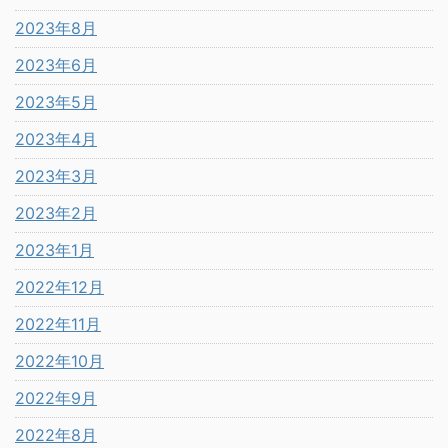
2023年8月
2023年6月
2023年5月
2023年4月
2023年3月
2023年2月
2023年1月
2022年12月
2022年11月
2022年10月
2022年9月
2022年8月