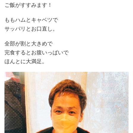
ご飯がすすみます！
ももハムとキャベツで
サッパリとお口直し。
全部が割と大きめで
完食するとお腹いっぱいで
ほんとに大満足。