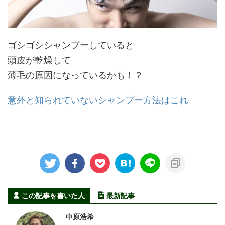
ゴシゴシシャンプーしていると
頭皮が乾燥して
薄毛の原因になっているかも！？
意外と知られていないシャンプー方法はこれ
この記事を書いた人
最新記事
中原浩希