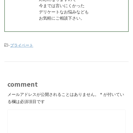
今までは言いにくかった
デリケートなお悩みなども
お気軽にご相談下さい。
-
プライベート
comment
メールアドレスが公開されることはありません。
*
が付いてい
る欄は必須項目です