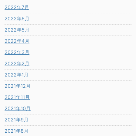
2022年7月
2022年6月
2022年5月
2022年4月
2022年3月
2022年2月
2022年1月
2021年12月
2021年11月
2021年10月
2021年9月
2021年8月