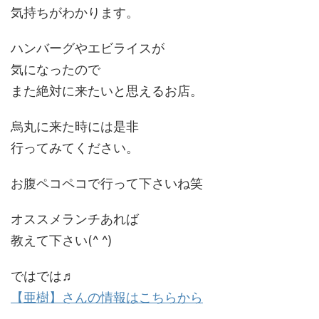
気持ちがわかります。
ハンバーグやエビライスが
気になったので
また絶対に来たいと思えるお店。
烏丸に来た時には是非
行ってみてください。
お腹ペコペコで行って下さいね笑
オススメランチあれば
教えて下さい(^ ^)
ではでは♬
【亜樹】さんの情報はこちらから