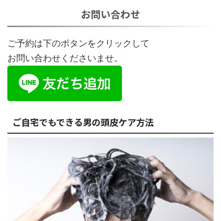
お問い合わせ
ご予約は下のボタンをクリックして
お問い合わせくださいませ。
ご自宅でもできる男の頭皮ケア方法