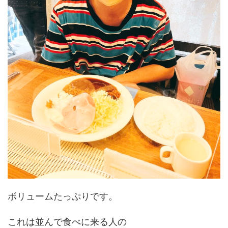
ボリュームたっぷりです。
これは並んで食べに来る人の