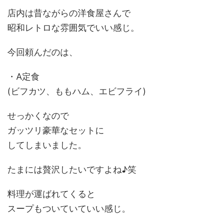
店内は昔ながらの洋食屋さんで
昭和レトロな雰囲気でいい感じ。
今回頼んだのは、
・A定食
(ビフカツ、ももハム、エビフライ)
せっかくなので
ガッツリ豪華なセットに
してしまいました。
たまには贅沢したいですよね♪笑
料理が運ばれてくると
スープもついていていい感じ。