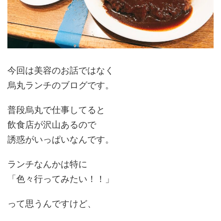
今回は美容のお話ではなく
烏丸ランチのブログです。
普段烏丸で仕事してると
飲食店が沢山あるので
誘惑がいっぱいなんです。
ランチなんかは特に
「色々行ってみたい！！」
って思うんですけど、