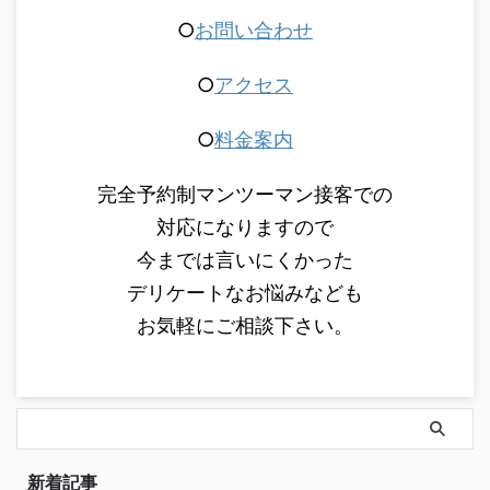
○
お問い合わせ
○
アクセス
○
料金案内
完全予約制マンツーマン接客での
対応になりますので
今までは言いにくかった
デリケートなお悩みなども
お気軽にご相談下さい。
新着記事