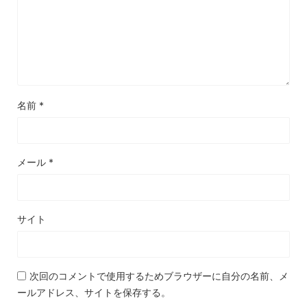
名前
*
メール
*
サイト
次回のコメントで使用するためブラウザーに自分の名前、メ
ールアドレス、サイトを保存する。