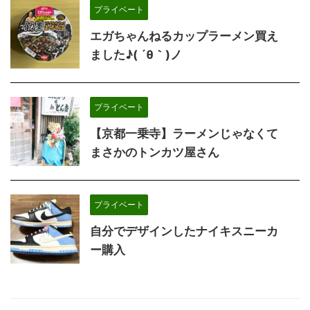
プライベート
エガちゃんねるカップラーメン買え
ました♪( ´θ｀)ノ
プライベート
【京都一乗寺】ラーメンじゃなくて
まさかのトンカツ屋さん
プライベート
自分でデザインしたナイキスニーカ
ー購入