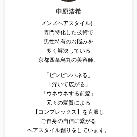
中原浩希
メンズヘアスタイルに
専門特化した技術で
男性特有のお悩みを
多く解決している
京都四条烏丸の美容師。
「ピンピンハネる」
「浮いて広がる」
「ウネウネする前髪」
元々の髪質による
【コンプレックス】を克服し
ご自身の自信に繋がる
ヘアスタイル創りをしています。