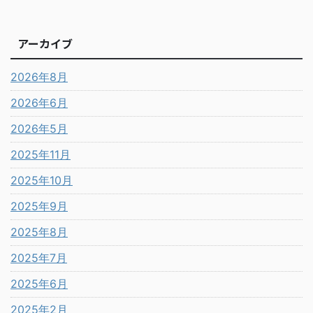
アーカイブ
2026年8月
2026年6月
2026年5月
2025年11月
2025年10月
2025年9月
2025年8月
2025年7月
2025年6月
2025年2月