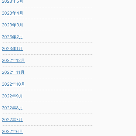
2023年5月
2023年4月
2023年3月
2023年2月
2023年1月
2022年12月
2022年11月
2022年10月
2022年9月
2022年8月
2022年7月
2022年6月