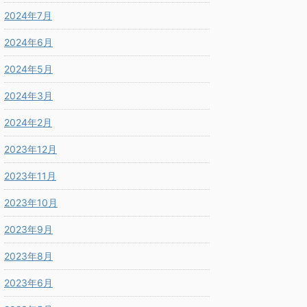
2024年7月
2024年6月
2024年5月
2024年3月
2024年2月
2023年12月
2023年11月
2023年10月
2023年9月
2023年8月
2023年6月