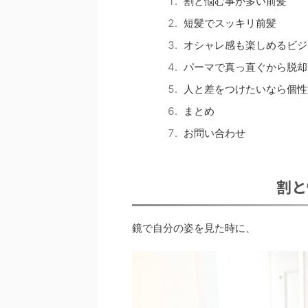
割と悩む事が多い前髪
短髪でスッキリ前髪
オシャレ感も楽しめるビジ
パーマで真っ直ぐから脱却
人と差をつけたいなら個性
まとめ
お問い合わせ
割と
鏡で自分の姿を見た時に、