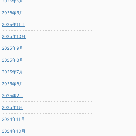
2026年6月
2026年5月
2025年11月
2025年10月
2025年9月
2025年8月
2025年7月
2025年6月
2025年2月
2025年1月
2024年11月
2024年10月