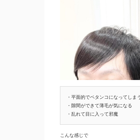
・平面的でペタンコになってしま
・隙間ができて薄毛が気になる
・乱れて目に入って邪魔
こんな感じで