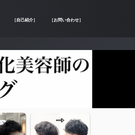
［自己紹介］
［お問い合わせ］