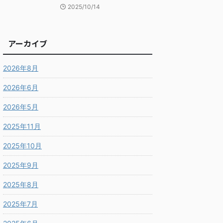
2025/10/14
アーカイブ
2026年8月
2026年6月
2026年5月
2025年11月
2025年10月
2025年9月
2025年8月
2025年7月