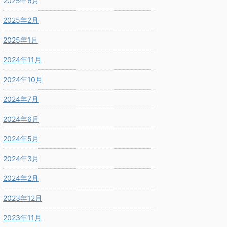
2025年6月
2025年2月
2025年1月
2024年11月
2024年10月
2024年7月
2024年6月
2024年5月
2024年3月
2024年2月
2023年12月
2023年11月