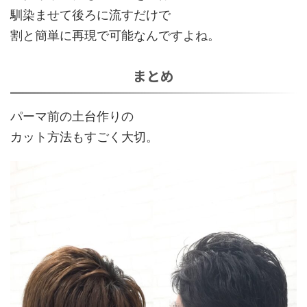
馴染ませて後ろに流すだけ
で
割と簡単に再現で可能なんですよね。
まとめ
パーマ前の土台作りの
カット方法もすごく大切。