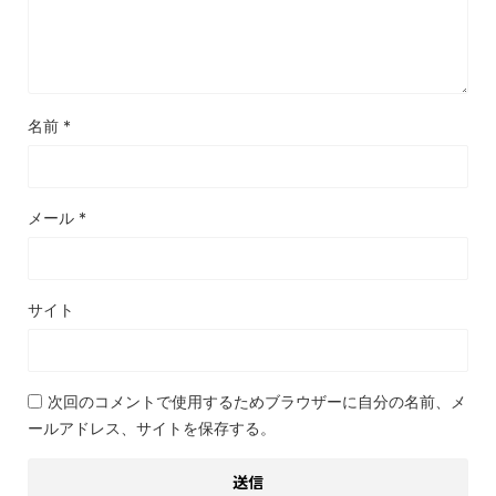
名前
*
メール
*
サイト
次回のコメントで使用するためブラウザーに自分の名前、メ
ールアドレス、サイトを保存する。