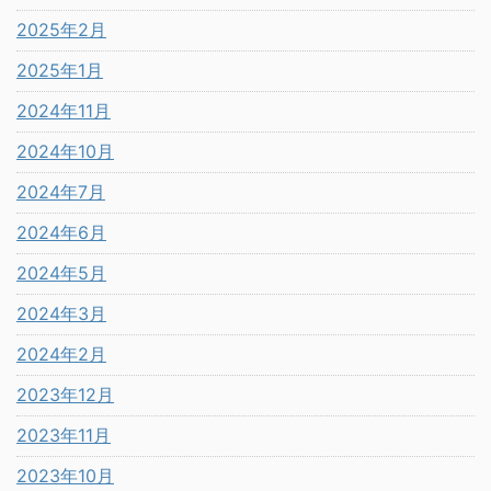
2025年2月
2025年1月
2024年11月
2024年10月
2024年7月
2024年6月
2024年5月
2024年3月
2024年2月
2023年12月
2023年11月
2023年10月