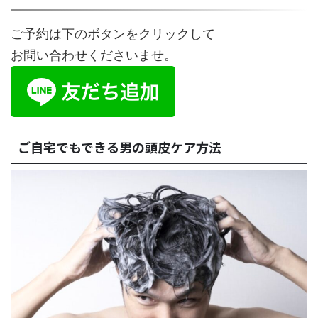
ご予約は下のボタンをクリックして
お問い合わせくださいませ。
ご自宅でもできる男の頭皮ケア方法