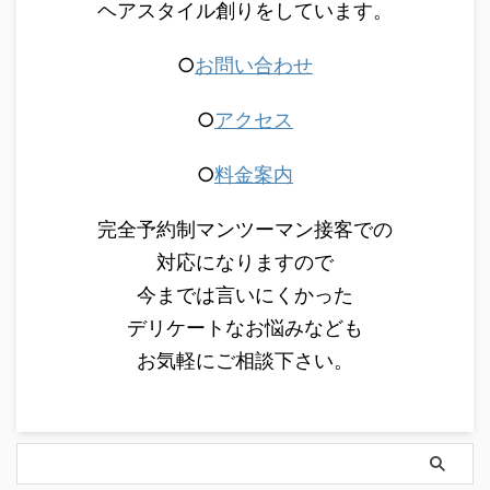
ヘアスタイル創りをしています。
○
お問い合わせ
○
アクセス
○
料金案内
完全予約制マンツーマン接客での
対応になりますので
今までは言いにくかった
デリケートなお悩みなども
お気軽にご相談下さい。