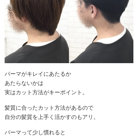
パーマがキレイにあたるか
あたらないかは
実はカット方法がキーポイント。
髪質に合ったカット方法があるので
自分の髪質を上手く活かすのもアリ。
パーマって少し慣れると