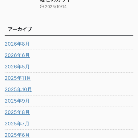
2025/10/14
アーカイブ
2026年8月
2026年6月
2026年5月
2025年11月
2025年10月
2025年9月
2025年8月
2025年7月
2025年6月