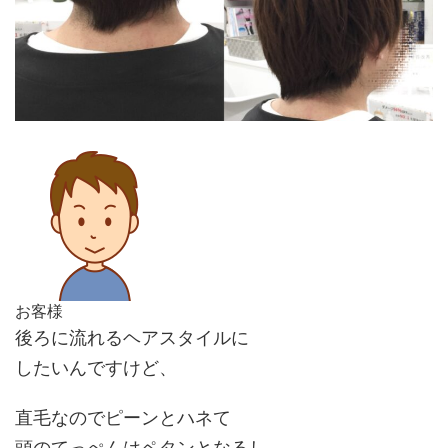
お客様
後ろに流れるヘアスタイルに
したいんですけど、
直毛なのでピーンとハネて
頭のてっぺんはペタンとなるし