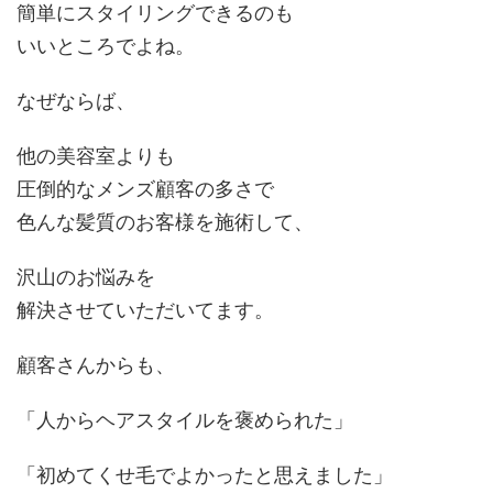
簡単にスタイリングできる
のも
いいところでよね。
なぜならば、
他の美容室よりも
圧倒的なメンズ顧客の多さで
色んな髪質のお客様を施術して、
沢山のお悩みを
解決させていただいてます。
顧客さんからも、
「人からヘアスタイルを褒められた」
「初めてくせ毛でよかったと思えました」