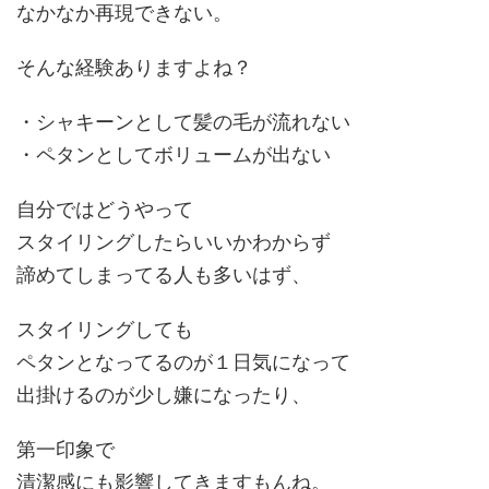
なかなか再現できない。
そんな経験ありますよね？
・シャキーンとして
髪の毛が流れない
・ペタンとして
ボリュームが出ない
自分ではどうやって
スタイリングしたらいいかわからず
諦めてしまってる人も多いはず、
スタイリングしても
ペタンとなってるのが１日気になって
出掛けるのが少し嫌になったり、
第一印象で
清潔感
にも影響してきますもんね。