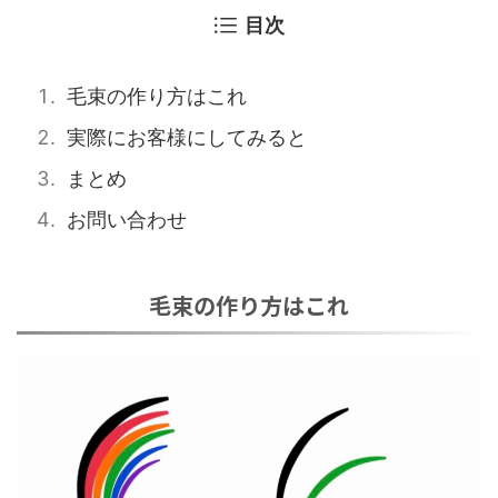
目次
毛束の作り方はこれ
実際にお客様にしてみると
まとめ
お問い合わせ
毛束の作り方はこれ