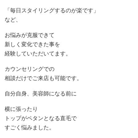
「毎日スタイリングするのが楽です」
など、
お悩みが克服できて
新しく変化できた事を
経験していただいてます。
カウンセリングでの
相談だけでご来店も可能です。
自分自身、美容師になる前に
横に張ったり
トップがペタンとなる直毛で
すごく悩みました。