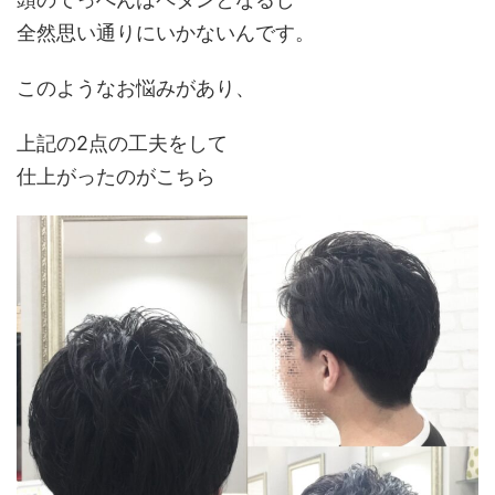
全然思い通りにいかないんです。
このようなお悩みがあり、
上記の2点の工夫をして
仕上がったのがこちら