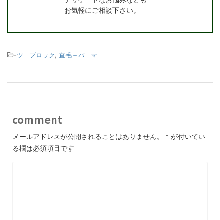
お気軽にご相談下さい。
-
ツーブロック
,
直毛＋パーマ
comment
メールアドレスが公開されることはありません。
*
が付いてい
る欄は必須項目です