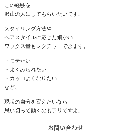
この経験を
沢山の人にしてもらいたいです。
スタイリング方法や
ヘアスタイルに応じた細かい
ワックス量もレクチャーできます。
・モテたい
・よくみられたい
・カッコよくなりたい
など、
現状の自分を変えたいなら
思い切って動くのもアリですよ。
お問い合わせ