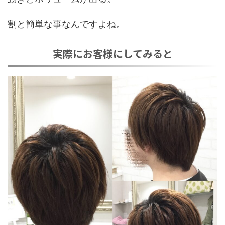
割と簡単な事なんですよね。
実際にお客様にしてみると