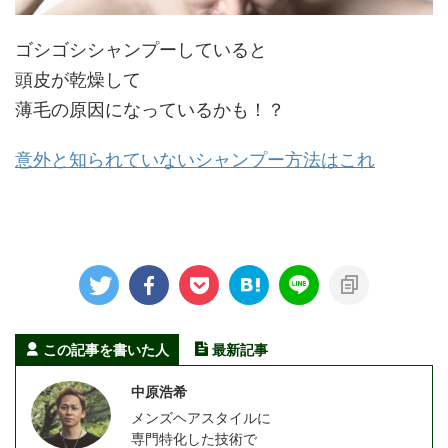
ゴシゴシシャンプーしていると
頭皮が乾燥して
薄毛の原因になっているかも！？
意外と知られていないシャンプー方法はこれ
この記事を書いた人
最新記事
中原浩希
メンズヘアスタイルに
専門特化した技術で