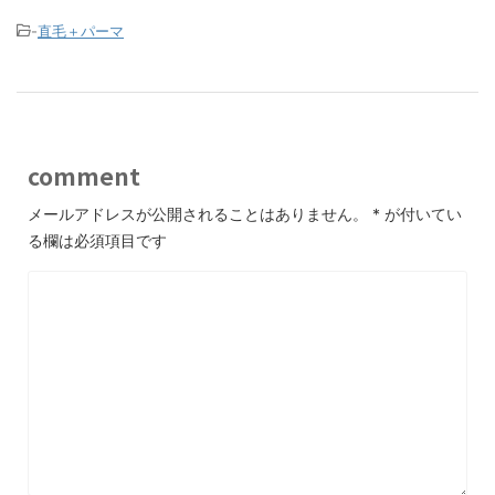
-
直毛＋パーマ
comment
メールアドレスが公開されることはありません。
*
が付いてい
る欄は必須項目です