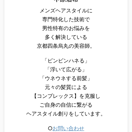
メンズヘアスタイルに
専門特化した技術で
男性特有のお悩みを
多く解決している
京都四条烏丸の美容師。
「ピンピンハネる」
「浮いて広がる」
「ウネウネする前髪」
元々の髪質による
【コンプレックス】を克服し
ご自身の自信に繋がる
ヘアスタイル創りをしています。
○
お問い合わせ