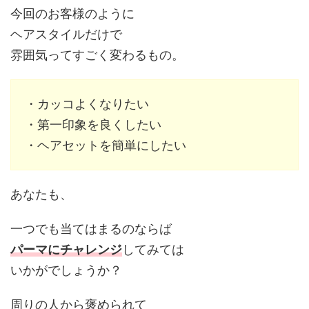
今回のお客様のように
ヘアスタイルだけで
雰囲気ってすごく変わるもの。
・カッコよくなりたい
・第一印象を良くしたい
・ヘアセットを簡単にしたい
あなたも、
一つでも当てはまるのならば
パーマにチャレンジ
してみては
いかがでしょうか？
周りの人から褒められて