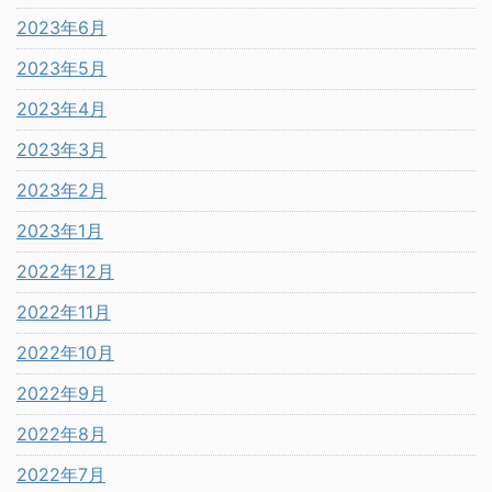
2023年6月
2023年5月
2023年4月
2023年3月
2023年2月
2023年1月
2022年12月
2022年11月
2022年10月
2022年9月
2022年8月
2022年7月