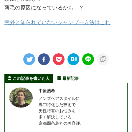
薄毛の原因になっているかも！？
意外と知られていないシャンプー方法はこれ
この記事を書いた人
最新記事
中原浩希
メンズヘアスタイルに
専門特化した技術で
男性特有のお悩みを
多く解決している
京都四条烏丸の美容師。