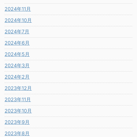
2024年11月
2024年10月
2024年7月
2024年6月
2024年5月
2024年3月
2024年2月
2023年12月
2023年11月
2023年10月
2023年9月
2023年8月