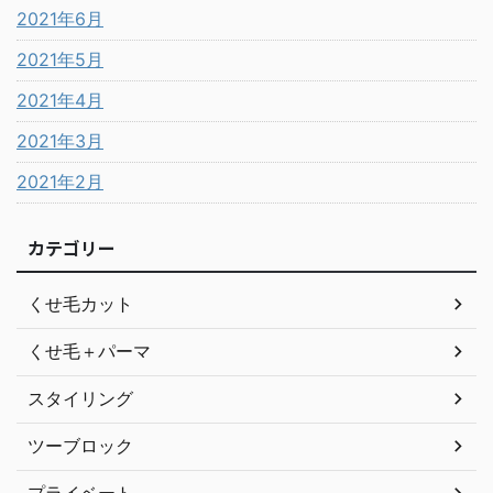
2021年6月
2021年5月
2021年4月
2021年3月
2021年2月
カテゴリー
くせ毛カット
くせ毛＋パーマ
スタイリング
ツーブロック
プライベート