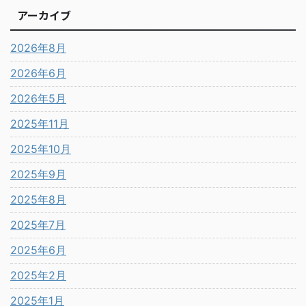
アーカイブ
2026年8月
2026年6月
2026年5月
2025年11月
2025年10月
2025年9月
2025年8月
2025年7月
2025年6月
2025年2月
2025年1月