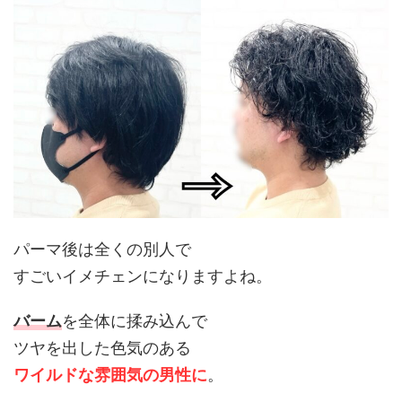
パーマ後は全くの別人で
すごいイメチェンになりますよね。
バーム
を全体に揉み込んで
ツヤを出した色気のある
ワイルドな雰囲気の男性に
。