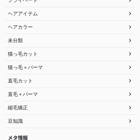
ヘアアイテム
ヘアカラー
未分類
猫っ毛カット
猫っ毛＋パーマ
直毛カット
直毛＋パーマ
縮毛矯正
豆知識
メタ情報