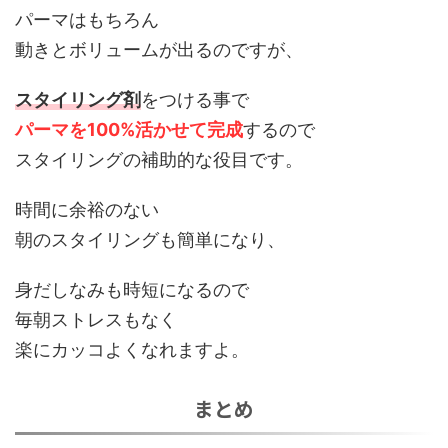
パーマはもちろん
動きとボリュームが出るのですが、
スタイリング剤
をつける事で
パーマを100%活かせて完成
するので
スタイリングの補助的な役目です。
時間に余裕のない
朝のスタイリングも簡単になり、
身だしなみも時短になるので
毎朝ストレスもなく
楽にカッコよくなれますよ。
まとめ