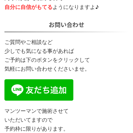
自分に自信がもてる
ようになりますよ♪
お問い合わせ
ご質問やご相談など
少しでも気になる事があれば
ご予約は下のボタンをクリックして
気軽にお問い合わせくださいませ。
マンツーマンで施術させて
いただいてますので
予約枠に限りがあります。