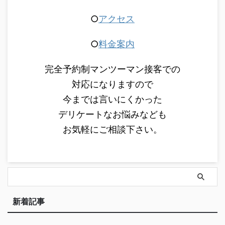
○
アクセス
○
料金案内
完全予約制マンツーマン接客での
対応になりますので
今までは言いにくかった
デリケートなお悩みなども
お気軽にご相談下さい。
新着記事