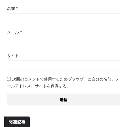
名前
*
メール
*
サイト
次回のコメントで使用するためブラウザーに自分の名前、メ
ールアドレス、サイトを保存する。
関連記事