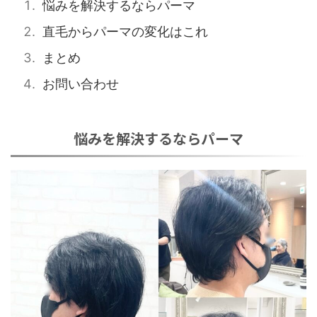
悩みを解決するならパーマ
直毛からパーマの変化はこれ
まとめ
お問い合わせ
悩みを解決するならパーマ