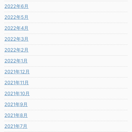
2022年6月
2022年5月
2022年4月
2022年3月
2022年2月
2022年1月
2021年12月
2021年11月
2021年10月
2021年9月
2021年8月
2021年7月