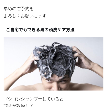
早めのご予約を
よろしくお願いします
ご自宅でもできる男の頭皮ケア方法
ゴシゴシシャンプーしていると
頭皮が乾燥して