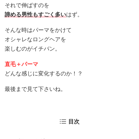
それで伸ばすのを
諦める男性もすごく多い
はず。
そんな時はパーマをかけて
オシャレなロングヘアを
楽しむのがイチバン。
直毛＋パーマ
どんな感じに変化するのか！？
最後まで見て下さいね。
目次